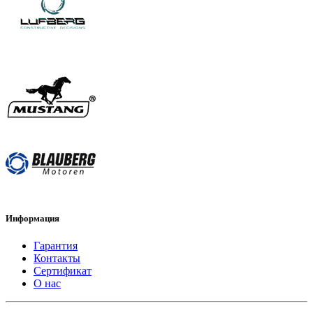
Информация
Гарантия
Контакты
Сертификат
О нас