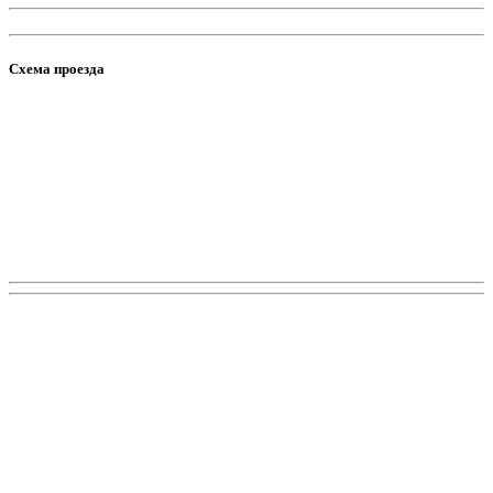
Схема проезда