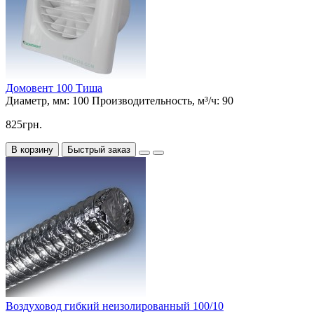
Домовент 100 Тиша
Диаметр, мм:
100
Производительность, м³/ч:
90
825грн.
В корзину
Быстрый заказ
Воздуховод гибкий неизолированный 100/10