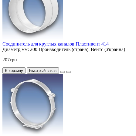
Соединитель для круглых каналов Пластивент 414
Диаметр,мм:
200
Производитель (страна):
Вентс (Украина)
207грн.
В корзину
Быстрый заказ