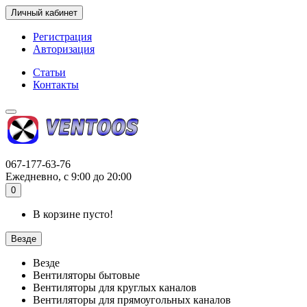
Личный кабинет
Регистрация
Авторизация
Статьи
Контакты
067-177-63-76
Ежедневно, с 9:00 до 20:00
0
В корзине пусто!
Везде
Везде
Вентиляторы бытовые
Вентиляторы для круглых каналов
Вентиляторы для прямоугольных каналов