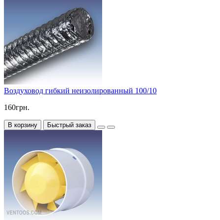
Воздуховод гибкий неизолированный 100/10
160грн.
В корзину
Быстрый заказ