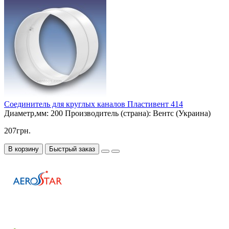
Соединитель для круглых каналов Пластивент 414
Диаметр,мм:
200
Производитель (страна):
Вентс (Украина)
207грн.
В корзину
Быстрый заказ