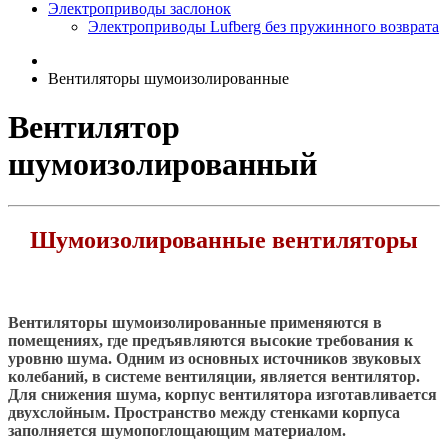
Электроприводы заслонок
Электроприводы Lufberg без пружинного возврата
Вентиляторы шумоизолированные
Вентилятор
шумоизолированный
Шумоизолированные вентиляторы
Вентиляторы шумоизолированные применяются в
помещениях, где предъявляются высокие требования к
уровню шума. Одним из основных источников звуковых
колебаний, в системе вентиляции, является вентилятор.
Для снижения шума, корпус вентилятора изготавливается
двухслойным. Пространство между стенками корпуса
заполняется шумопоглощающим материалом.