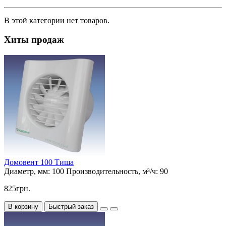
В этой категории нет товаров.
Хиты продаж
Домовент 100 Тиша
Диаметр, мм:
100
Производительность, м³/ч:
90
825грн.
В корзину
Быстрый заказ