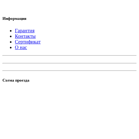
Информация
Гарантия
Контакты
Сертификат
О нас
Схема проезда