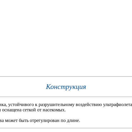
Конструкция
ика, устойчивого к разрушительному воздействию ультрафиолета
и оснащена сеткой от насекомых.
а может быть отрегулирован по длине.