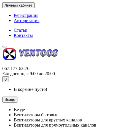
Личный кабинет
Регистрация
Авторизация
Статьи
Контакты
067-177-63-76
Ежедневно, с 9:00 до 20:00
0
В корзине пусто!
Везде
Везде
Вентиляторы бытовые
Вентиляторы для круглых каналов
Вентиляторы для прямоугольных каналов