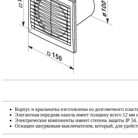
Корпус и крыльчатка изготовлены из долговечного пласт
Элегантная передняя панель имеет толщину всего 12 мм 
Электрические компоненты имеют степень защиты ІР 34.
Оснащен шнурковым выключателем, который, для удобств