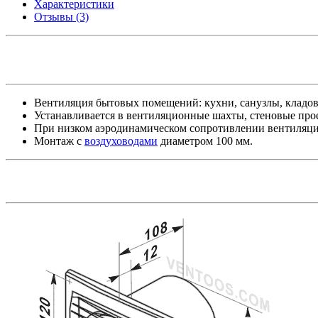
Характеристики
Отзывы (3)
Вентиляция бытовых помещений: кухни, санузлы, кладов
Устанавливается в вентиляционные шахты, стеновые прое
При низком аэродинамическом сопротивлении вентиляци
Монтаж с
воздуховодами
диаметром 100 мм.