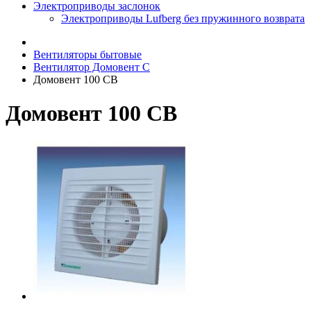
Электроприводы заслонок
Электроприводы Lufberg без пружинного возврата
Вентиляторы бытовые
Вентилятор Домовент С
Домовент 100 СВ
Домовент 100 СВ