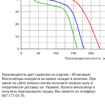
Производитель дает гарантию на изделие - 60 месяцев!
Вентиляторы находятся на наших складах в наличии. При
заказе на сайте ventoos.com вы получаете низкую цену и
оперативную доставку по Украине. Купить вентилятор и
получить персональную скидку, Вы сможете по телефону:
067-177-63-76.