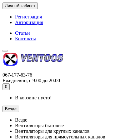
Личный кабинет
Регистрация
Авторизация
Статьи
Контакты
067-177-63-76
Ежедневно, с 9:00 до 20:00
0
В корзине пусто!
Везде
Везде
Вентиляторы бытовые
Вентиляторы для круглых каналов
Вентиляторы для прямоугольных каналов