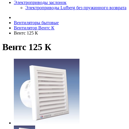
Электроприводы заслонок
Электроприводы Lufberg без пружинного возврата
Вентиляторы бытовые
Вентилятор Вентс К
Вентс 125 К
Вентс 125 К