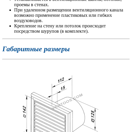
проемы в стенах.
При удаленном размещении вентиляционного канала
возможно применение пластиковых или гибких
воздуховодов.
Крепление на стену или потолок происходит
посредством шурупов (в комплекте).
Габаритные размеры