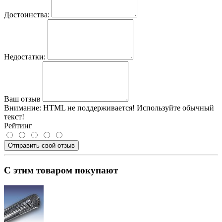
Достоинства:
Недостатки:
Ваш отзыв
Внимание:
HTML не поддерживается! Используйте обычный
текст!
Рейтинг
Отправить свой отзыв
С этим товаром покупают