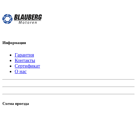
Информация
Гарантия
Контакты
Сертификат
О нас
Схема проезда