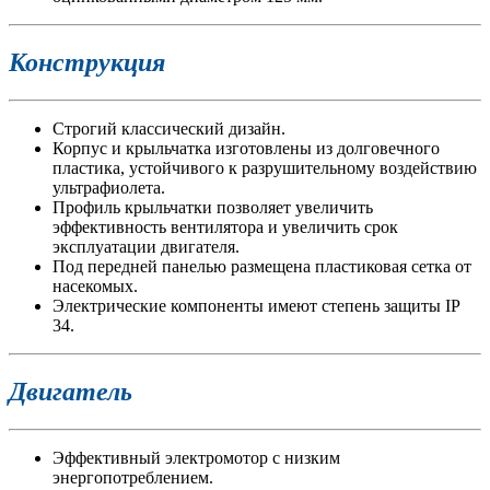
Конструкция
Строгий классический дизайн.
Корпус и крыльчатка изготовлены из долговечного
пластика, устойчивого к разрушительному воздействию
ультрафиолета.
Профиль крыльчатки позволяет увеличить
эффективность вентилятора и увеличить срок
эксплуатации двигателя.
Под передней панелью размещена пластиковая сетка от
насекомых.
Электрические компоненты имеют степень защиты ІР
34.
Двигатель
Эффективный электромотор с низким
энергопотреблением.