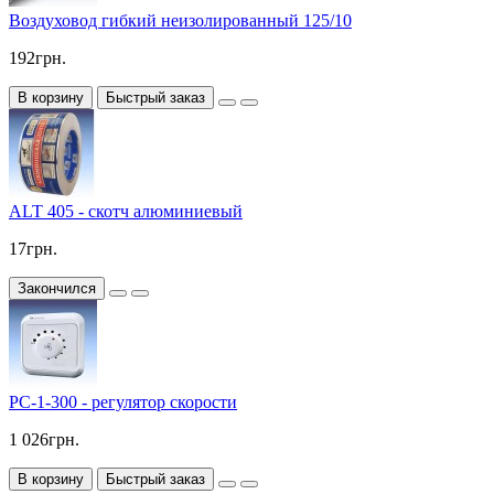
Воздуховод гибкий неизолированный 125/10
192грн.
В корзину
Быстрый заказ
ALT 405 - скотч алюминиевый
17грн.
Закончился
РС-1-300 - регулятор скорости
1 026грн.
В корзину
Быстрый заказ