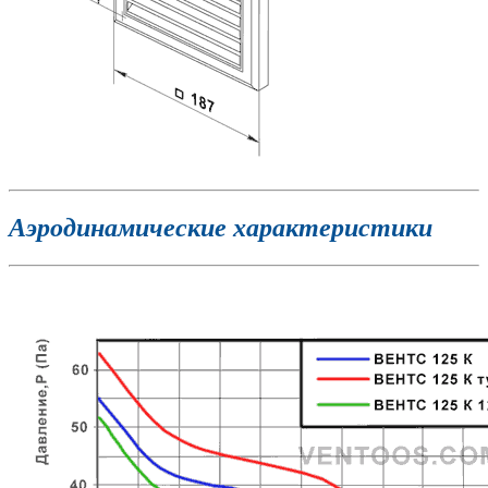
Аэродинамические характеристики