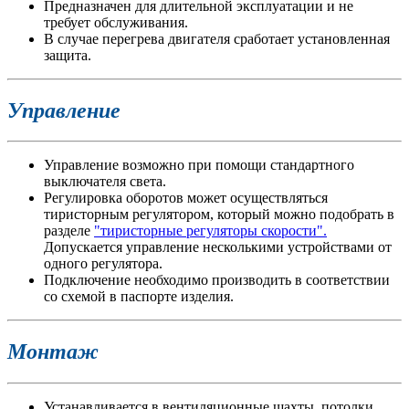
Предназначен для длительной эксплуатации и не
требует обслуживания.
В случае перегрева двигателя сработает установленная
защита.
Управление
Управление возможно при помощи стандартного
выключателя света.
Регулировка оборотов может осуществляться
тиристорным регулятором, который можно подобрать в
разделе
"тиристорные регуляторы скорости".
Допускается управление несколькими устройствами от
одного регулятора.
Подключение необходимо производить в соответствии
со схемой в паспорте изделия.
Монтаж
Устанавливается в вентиляционные шахты, потолки,