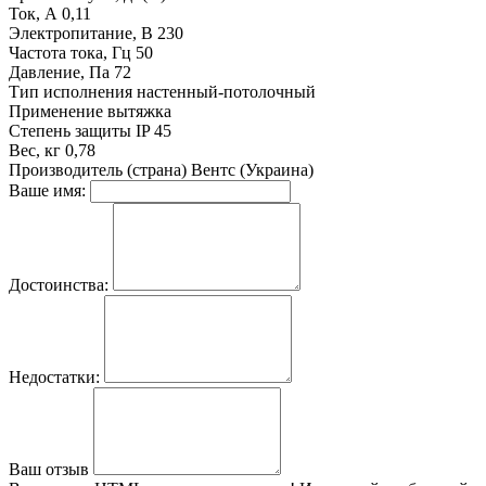
Ток, А
0,11
Электропитание, В
230
Частота тока, Гц
50
Давление, Па
72
Тип исполнения
настенный-потолочный
Применение
вытяжка
Степень защиты
IP 45
Вес, кг
0,78
Производитель (страна)
Вентс (Украина)
Ваше имя:
Достоинства:
Недостатки:
Ваш отзыв