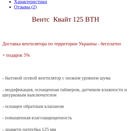
Характеристики
Отзывы (2)
Вентс Квайт 125 ВТН
Доставка вентилятора по территории Украины - бесплатно
+ подарок 5%
- бытовой осевой вентилятор с низким уровнем шума
- модификация, оснащенная таймером, датчиком влажности и
шнурковым выключателем
- оснащен обратным клапаном
- повышенная влагозащищенность
- диаметр патрубка 125 мм