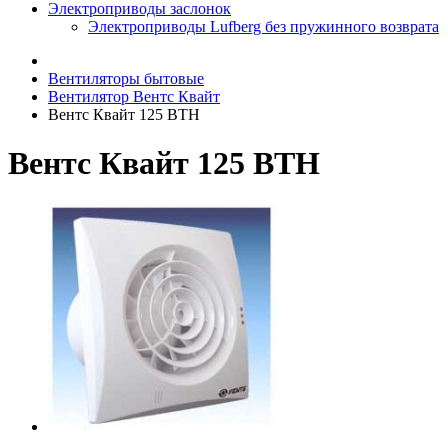
Электроприводы заслонок
Электроприводы Lufberg без пружинного возврата
Вентиляторы бытовые
Вентилятор Вентс Квайт
Вентс Квайт 125 ВТН
Вентс Квайт 125 ВТН