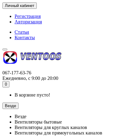
Личный кабинет
Регистрация
Авторизация
Статьи
Контакты
067-177-63-76
Ежедневно, с 9:00 до 20:00
0
В корзине пусто!
Везде
Везде
Вентиляторы бытовые
Вентиляторы для круглых каналов
Вентиляторы для прямоугольных каналов