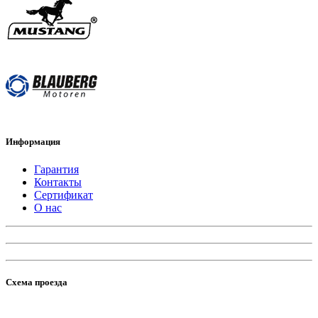
Информация
Гарантия
Контакты
Сертификат
О нас
Схема проезда