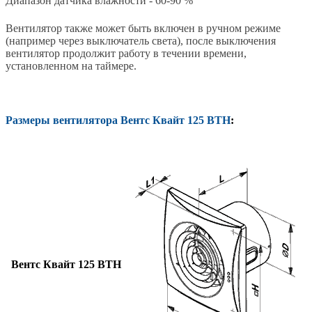
Диапазон датчика влажности - 60-90 %
Вентилятор также может быть включен в ручном режиме
(например через выключатель света), после выключения
вентилятор продолжит работу в течении времени,
установленном на таймере.
Размеры вентилятора Вентс Квайт 125 ВТН
:
Вентс Квайт 125 ВТН