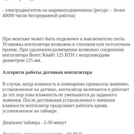
- электродвигатель на шарикоподшипниках (ресурс - более
40000 часов беспрерывной работы)
При монтаже может быть подключен к выключателю света.
Установка вентилятора возможна в стеновом или потолочном
проеме. При удаленном размещении возможно соединение
вентилятора Вентс Квайт 125 ВТН с воздуховодами
диаметром 125 мм.
Алгоритм работы датчиков вентилятора
В случае, когда влажность в помещении превысила значение,
установленное на датчике, вентилятор включается и работает
до тех пор пока влажность не уменьшится до заданного
значения. После достижения установленного значения
влажности вентилятор продолжает работать время,
установленное на таймере.
Диапазон таймера - 2-30 минут