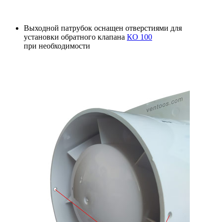
Выходной патрубок оснащен отверстиями для
установки обратного клапана
КО 100
при необходимости