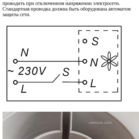
проводить при отключенном напряжении электросети.
Стандартная проводка должна быть оборудована автоматом
защиты сети.