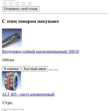
Отправить свой отзыв
С этим товаром покупают
Воздуховод гибкий неизолированный 100/10
160грн.
В корзину
Быстрый заказ
ALT 405 - скотч алюминиевый
17грн.