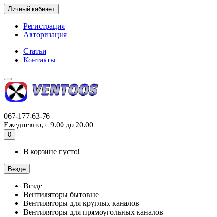
Личный кабинет
Регистрация
Авторизация
Статьи
Контакты
067-177-63-76
Ежедневно, с 9:00 до 20:00
0
В корзине пусто!
Везде
Везде
Вентиляторы бытовые
Вентиляторы для круглых каналов
Вентиляторы для прямоугольных каналов