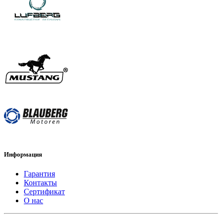
Информация
Гарантия
Контакты
Сертификат
О нас