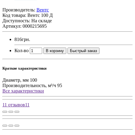
Производитель:
Вентс
Код товара:
Вентс 100 Д
Доступность: На складе
Артикул: 0000215695
816грн.
Кол-во
В корзину
Быстрый заказ
Краткие характеристики
Диаметр, мм
100
Производительность, м³/ч
95
Все характеристики
11 отзывов
11