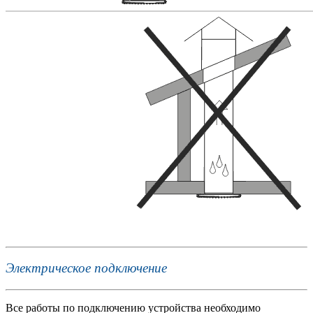
Электрическое подключение
Все работы по подключению устройства необходимо