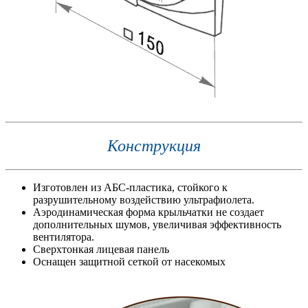
Конструкция
Изготовлен из АБС-пластика, стойкого к
разрушительному воздействию ультрафиолета.
Аэродинамическая форма крыльчатки не создает
дополнительных шумов, увеличивая эффективность
вентилятора.
Сверхтонкая лицевая панель
Оснащен защитной сеткой от насекомых