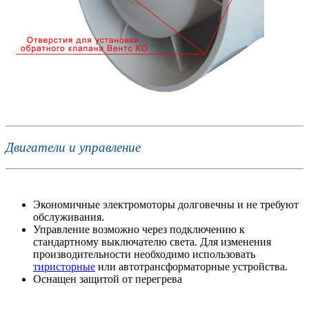
Двигатели и управление
Экономичные электромоторы долговечны и не требуют
обслуживания.
Управление возможно через подключению к
стандартному выключателю света. Для изменения
производительности необходимо использовать
тиристорные
или автотрансформаторные устройства.
Оснащен защитой от перегрева