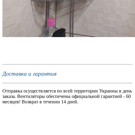
Доставка и гарантия
Отправка осуществляется по всей территории Украины в день
заказа. Вентиляторы обеспечены официальной гарантией - 60
месяцев! Возврат в течении 14 дней.