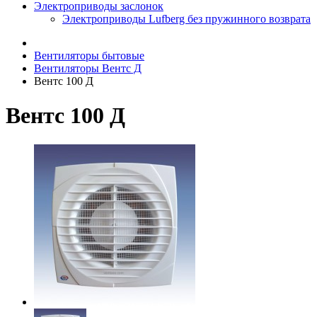
Электроприводы заслонок
Электроприводы Lufberg без пружинного возврата
Вентиляторы бытовые
Вентиляторы Вентс Д
Вентс 100 Д
Вентс 100 Д