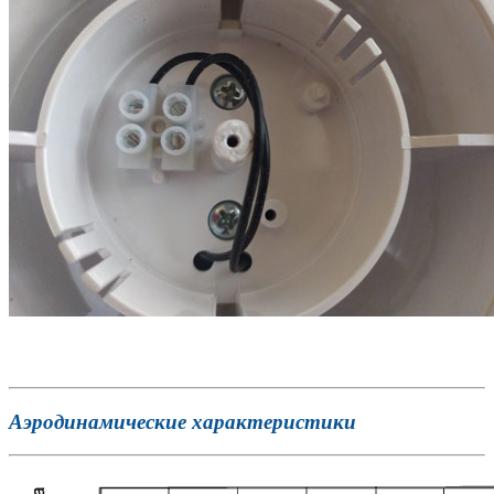
Аэродинамические характеристики