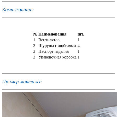
Комплектация
№
Наименования
шт.
1
Вентилятор
1
2
Шурупы с дюбелями
4
3
Паспорт изделия
1
3
Упаковочная коробка
1
Пример монтажа