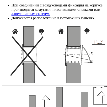
При соединении с воздуховодами фиксация на корпусе
производится хомутами, пластиковыми стяжками или
алюминиевым скотчем.
Допускается расположение в потолочных панелях.