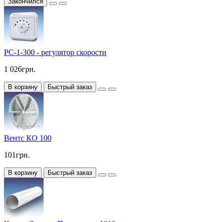
Закончился
РС-1-300 - регулятор скорости
1 026грн.
В корзину
Быстрый заказ
Вентс КО 100
101грн.
В корзину
Быстрый заказ