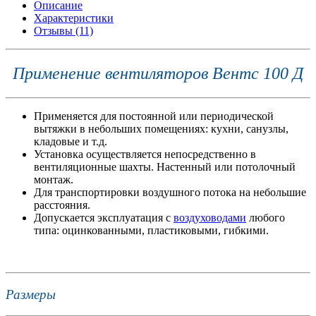
Описание
Характеристики
Отзывы (11)
Применение вентиляторов Вентс 100 Д
Применяется для постоянной или периодической
вытяжки в небольших помещениях: кухни, санузлы,
кладовые и т.д.
Установка осуществляется непосредственно в
вентиляционные шахты. Настенный или потолочный
монтаж.
Для транспортировки воздушного потока на небольшие
расстояния.
Допускается эксплуатация с
воздуховодами
любого
типа: оцинкованными, пластиковыми, гибкими.
Размеры