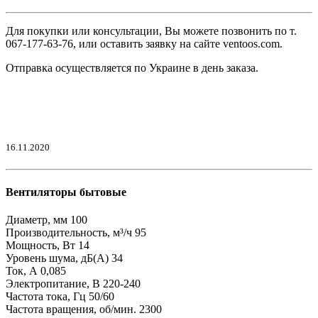
Для покупки или консультации, Вы можете позвонить по т.
067-177-63-76, или оставить заявку на сайте ventoos.com.
Отправка осуществляется по Украине в день заказа.
16.11.2020
Вентиляторы бытовые
Диаметр, мм
100
Производительность, м³/ч
95
Мощность, Вт
14
Уровень шума, дБ(А)
34
Ток, А
0,085
Электропитание, В
220-240
Частота тока, Гц
50/60
Частота вращения, об/мин.
2300