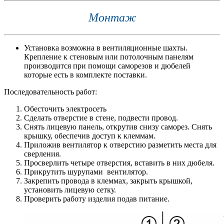
Монтаж
Установка возможна в вентиляционные шахты.
Крепление к стеновым или потолочным панелям
производится при помощи саморезов и дюбелей
которые есть в комплекте поставки.
Последовательность работ:
Обесточить электросеть
Сделать отверстие в стене, подвести провод.
Снять лицевую панель, открутив снизу саморез. Снять
крышку, обеспечив доступ к клеммам.
Приложив вентилятор к отверстию разметить места для
сверления.
Просверлить четыре отверстия, вставить в них дюбеля.
Прикрутить шурупами вентилятор.
Закрепить провода в клеммах, закрыть крышкой,
установить лицевую сетку.
Проверить работу изделия подав питание.