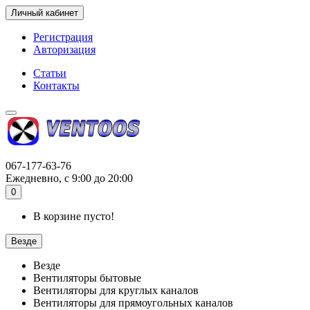
Личный кабинет
Регистрация
Авторизация
Статьи
Контакты
067-177-63-76
Ежедневно, с 9:00 до 20:00
0
В корзине пусто!
Везде
Везде
Вентиляторы бытовые
Вентиляторы для круглых каналов
Вентиляторы для прямоугольных каналов