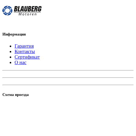
Информация
Гарантия
Контакты
Сертификат
О нас
Схема проезда