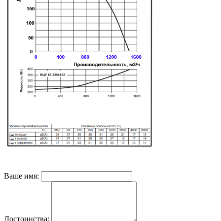
Ваше имя:
Достоинства: