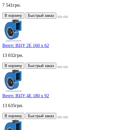
7 541грн.
В корзину
Быстрый заказ
Вентс ВЦУ 2Е 160 х 62
13 032грн.
В корзину
Быстрый заказ
Вентс ВЦУ 4Е 180 х 92
13 635грн.
В корзину
Быстрый заказ