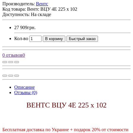
Производитель:
Вентс
Код товара:
Вентс ВЦУ 4Е 225 х 102
Доступность: На складе
27 909грн.
Кол-во
В корзину
Быстрый заказ
0 отзывов
0
Описание
Отзывы (0)
ВЕНТС ВЦУ 4Е 225 х 102
Бесплатная доставка по Украине + подарок 20% от стоимости