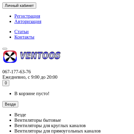
Личный кабинет
Регистрация
Авторизация
Статьи
Контакты
067-177-63-76
Ежедневно, с 9:00 до 20:00
0
В корзине пусто!
Везде
Везде
Вентиляторы бытовые
Вентиляторы для круглых каналов
Вентиляторы для прямоугольных каналов