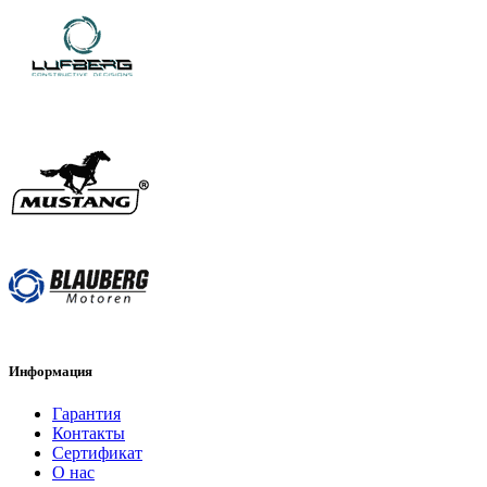
Информация
Гарантия
Контакты
Сертификат
О нас