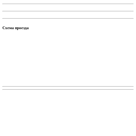
Схема проезда