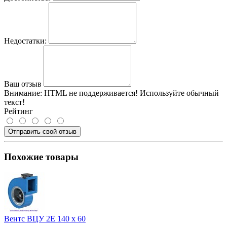
Недостатки:
Ваш отзыв
Внимание:
HTML не поддерживается! Используйте обычный
текст!
Рейтинг
Отправить свой отзыв
Похожие товары
Вентс ВЦУ 2Е 140 х 60