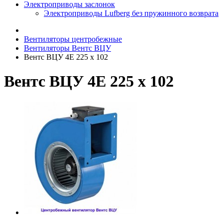
Электроприводы заслонок
Электроприводы Lufberg без пружинного возврата
Вентиляторы центробежные
Вентиляторы Вентс ВЦУ
Вентс ВЦУ 4Е 225 х 102
Вентс ВЦУ 4Е 225 х 102