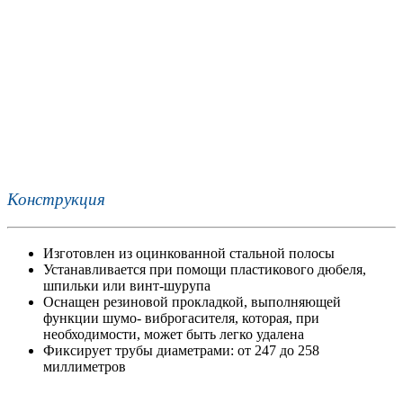
Конструкция
Изготовлен из оцинкованной стальной полосы
Устанавливается при помощи пластикового дюбеля,
шпильки или винт-шурупа
Оснащен резиновой прокладкой, выполняющей
функции шумо- виброгасителя, которая, при
необходимости, может быть легко удалена
Фиксирует трубы диаметрами: от 247 до 258
миллиметров