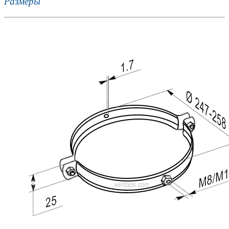
Размеры