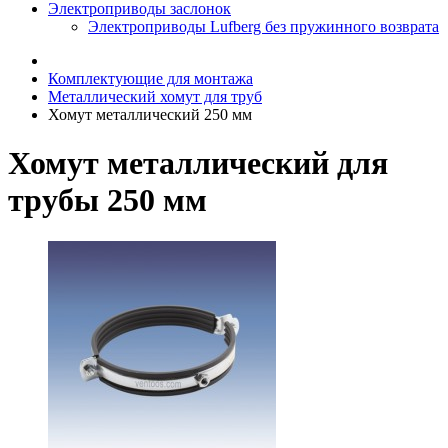
Электроприводы заслонок
Электроприводы Lufberg без пружинного возврата
Комплектующие для монтажа
Металлический хомут для труб
Хомут металлический 250 мм
Хомут металлический для
трубы 250 мм