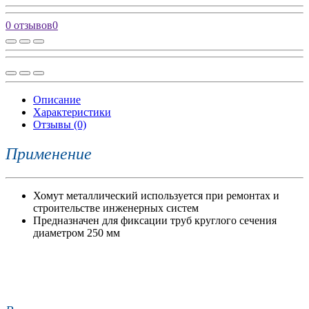
0 отзывов
0
Описание
Характеристики
Отзывы (0)
Применение
Хомут металлический используется при ремонтах и
строительстве инженерных систем
Предназначен для фиксации труб круглого сечения
диаметром 250 мм