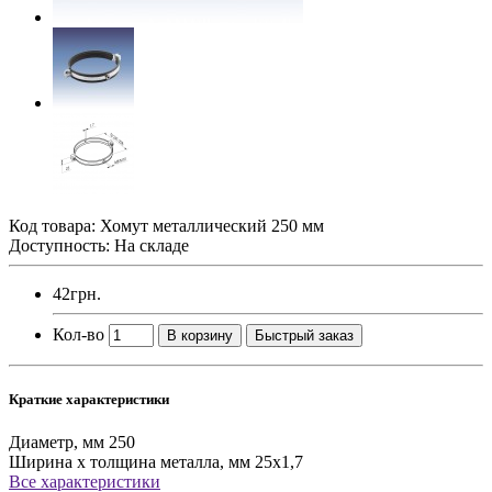
Код товара:
Хомут металлический 250 мм
Доступность: На складе
42грн.
Кол-во
В корзину
Быстрый заказ
Краткие характеристики
Диаметр, мм
250
Ширина х толщина металла, мм
25х1,7
Все характеристики