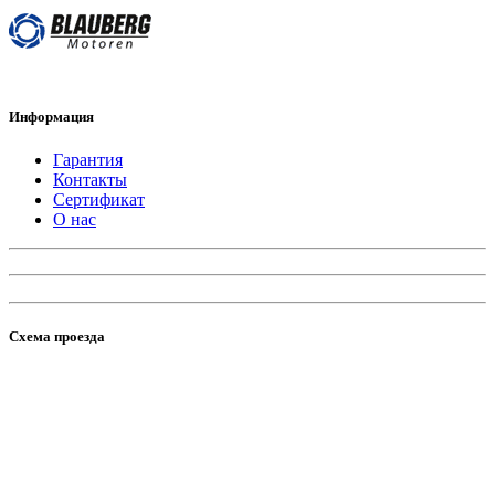
Информация
Гарантия
Контакты
Сертификат
О нас
Схема проезда