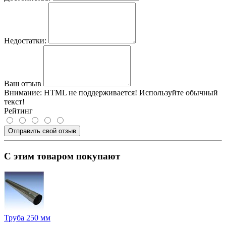
Недостатки:
Ваш отзыв
Внимание:
HTML не поддерживается! Используйте обычный
текст!
Рейтинг
Отправить свой отзыв
С этим товаром покупают
Труба 250 мм