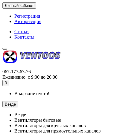
Личный кабинет
Регистрация
Авторизация
Статьи
Контакты
067-177-63-76
Ежедневно, с 9:00 до 20:00
0
В корзине пусто!
Везде
Везде
Вентиляторы бытовые
Вентиляторы для круглых каналов
Вентиляторы для прямоугольных каналов