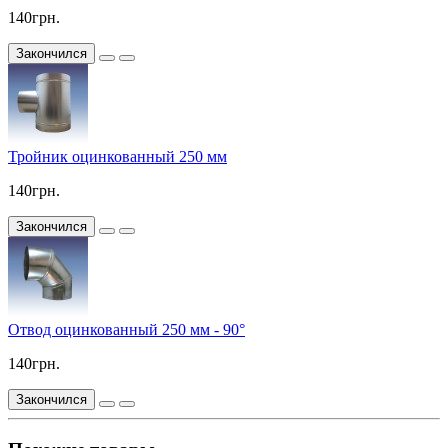
140грн.
Закончился
Тройник оцинкованный 250 мм
140грн.
Закончился
Отвод оцинкованный 250 мм - 90°
140грн.
Закончился