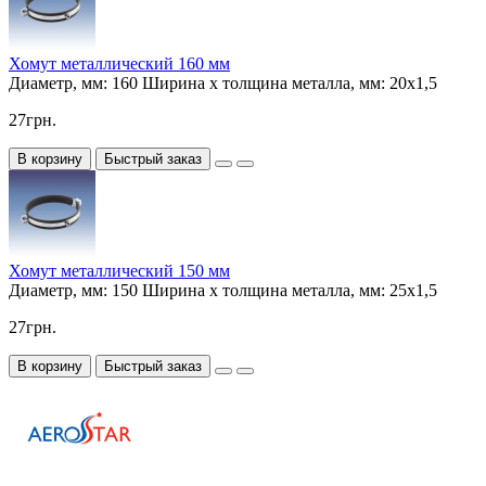
Хомут металлический 160 мм
Диаметр, мм:
160
Ширина х толщина металла, мм:
20х1,5
27грн.
В корзину
Быстрый заказ
Хомут металлический 150 мм
Диаметр, мм:
150
Ширина х толщина металла, мм:
25х1,5
27грн.
В корзину
Быстрый заказ