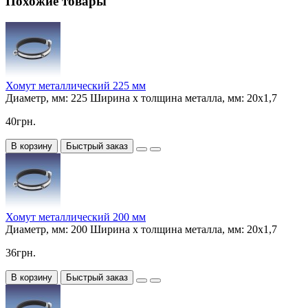
Похожие товары
Хомут металлический 225 мм
Диаметр, мм:
225
Ширина х толщина металла, мм:
20х1,7
40грн.
В корзину
Быстрый заказ
Хомут металлический 200 мм
Диаметр, мм:
200
Ширина х толщина металла, мм:
20х1,7
36грн.
В корзину
Быстрый заказ