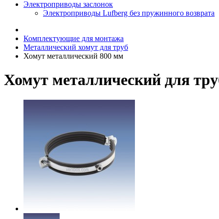
Электроприводы заслонок
Электроприводы Lufberg без пружинного возврата
Комплектующие для монтажа
Металлический хомут для труб
Хомут металлический 800 мм
Хомут металлический для тр