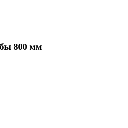
убы 800 мм