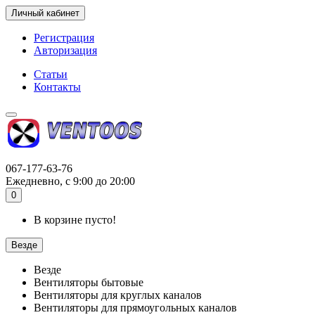
Личный кабинет
Регистрация
Авторизация
Статьи
Контакты
067-177-63-76
Ежедневно, с 9:00 до 20:00
0
В корзине пусто!
Везде
Везде
Вентиляторы бытовые
Вентиляторы для круглых каналов
Вентиляторы для прямоугольных каналов