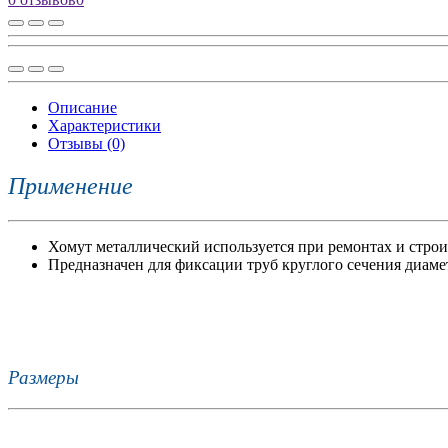
Описание
Характеристики
Отзывы (0)
Применение
Хомут металлический используется при ремонтах и стро
Предназначен для фиксации труб круглого сечения диаме
Размеры