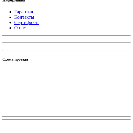
Информация
Гарантия
Контакты
Сертификат
О нас
Схема проезда