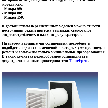
модели как:
- Микра 60;
- Микра 80;
- Микра 150.
К достоинствам перечисленных моделей можно отнести
постоянный режим притока-вытяжки, сверхмалое
энергопотребление, и наличие рекуператоров.
На втором варианте мы остановимся подробнее, и
подойдет он для тех помещений в которых уже произведен
ремонт и возможны только минимальные преобразования.
В таких комнатах целесообразнее устанавливать
децентрализованные проветриватели
ТвинФреш
.