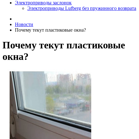
Электроприводы заслонок
Электроприводы Lufberg без пружинного возврата
Новости
Почему текут пластиковые окна?
Почему текут пластиковые
окна?