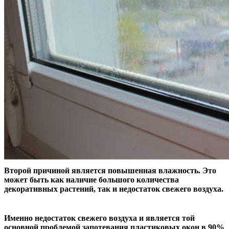
Второй причиной является повышенная влажность. Это
может быть как наличие большого количества
декоративных растений, так и недостаток свежего воздуха.
Именно недостаток свежего воздуха и является той
основной проблемой запотевания пластиковых окон в 90%