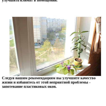
улучшить климат в помещении.
Следуя нашим рекомендациям вы улучшите качество
жизни и избавитесь от этой неприятной проблемы -
запотевание пластиковых окон.