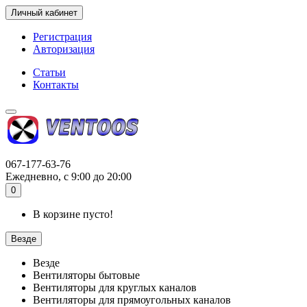
Личный кабинет
Регистрация
Авторизация
Статьи
Контакты
067-177-63-76
Ежедневно, с 9:00 до 20:00
0
В корзине пусто!
Везде
Везде
Вентиляторы бытовые
Вентиляторы для круглых каналов
Вентиляторы для прямоугольных каналов