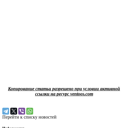
Копирование статьи разрешено при условии активной
ссылки на ресурс ventoos.com
Перейти к списку новостей