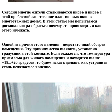
Сегодня многие жители сталкиваются вновь и вновь с
этой проблемой-запотевание пластиковых окон в
многоэтажных домах. В этой статье мы попытаемся
досконально разобраться почему это происходит, и как
этого избежать.
Одной из причин этого явления - недостаточный обогрев
помещения. Эту причину легко выявить, установив
градусник в этой комнате. Если окажется, что температура
приемлема для жилого помещения и находится выше
+18...+20 градусов, то будем искать дальше, как устранить
столь нежелаемое явление.