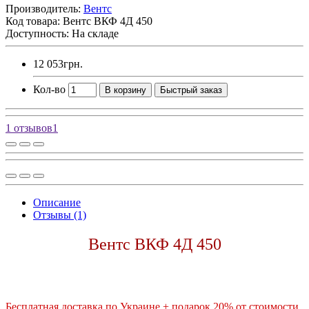
Производитель:
Вентс
Код товара:
Вентс ВКФ 4Д 450
Доступность: На складе
12 053грн.
Кол-во
В корзину
Быстрый заказ
1 отзывов
1
Описание
Отзывы (1)
Вентс ВКФ 4Д 450
Бесплатная доставка по Украине + подарок 20% от стоимости