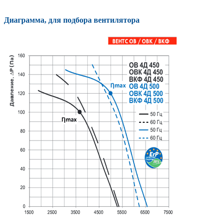
Диаграмма, для подбора вентилятора