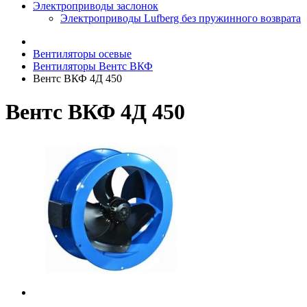
Электроприводы заслонок
Электроприводы Lufberg без пружинного возврата
Вентиляторы осевые
Вентиляторы Вентс ВКФ
Вентс ВКФ 4Д 450
Вентс ВКФ 4Д 450