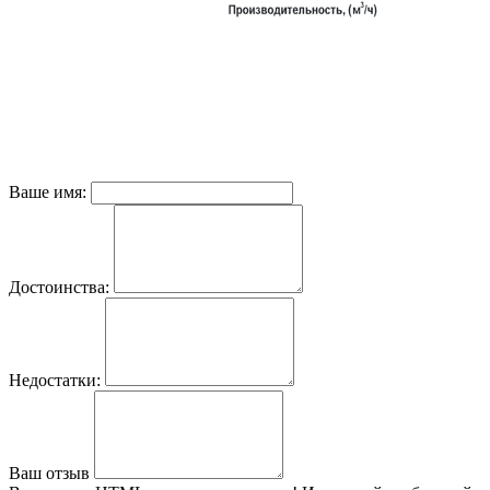
Ваше имя:
Достоинства:
Недостатки:
Ваш отзыв