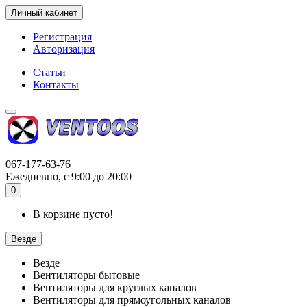
Личный кабинет
Регистрация
Авторизация
Статьи
Контакты
067-177-63-76
Ежедневно, с 9:00 до 20:00
0
В корзине пусто!
Везде
Везде
Вентиляторы бытовые
Вентиляторы для круглых каналов
Вентиляторы для прямоугольных каналов