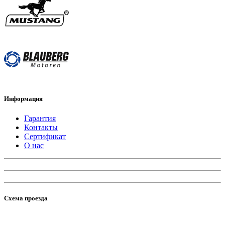
Информация
Гарантия
Контакты
Сертификат
О нас
Схема проезда