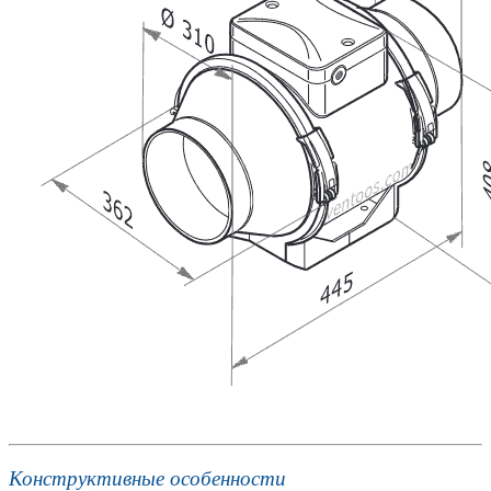
Конструктивные особенности