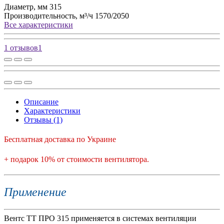
Диаметр, мм
315
Производительность, м³/ч
1570/2050
Все характеристики
1 отзывов
1
Описание
Характеристики
Отзывы (1)
Бесплатная доставка по Украине
+ подарок 10% от стоимости вентилятора.
Применение
Вентс ТТ ПРО 315 применяется в системах вентиляции