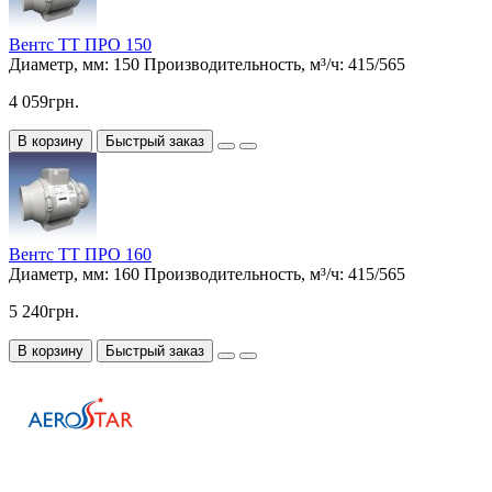
Вентс ТТ ПРО 150
Диаметр, мм:
150
Производительность, м³/ч:
415/565
4 059грн.
В корзину
Быстрый заказ
Вентс ТТ ПРО 160
Диаметр, мм:
160
Производительность, м³/ч:
415/565
5 240грн.
В корзину
Быстрый заказ