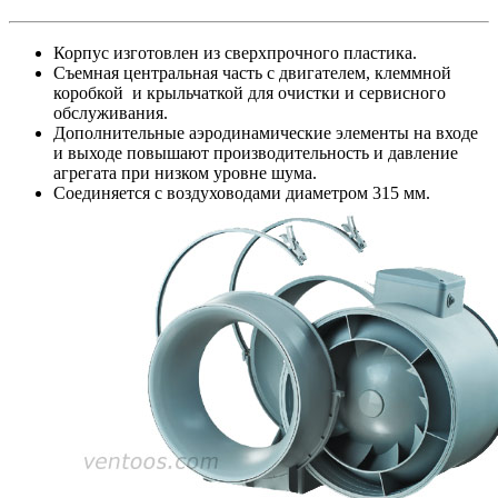
Корпус изготовлен из сверхпрочного пластика.
Съемная центральная часть с двигателем, клеммной
коробкой и крыльчаткой для очистки и сервисного
обслуживания.
Дополнительные аэродинамические элементы на входе
и выходе повышают производительность и давление
агрегата при низком уровне шума.
Соединяется с воздуховодами диаметром 315 мм.