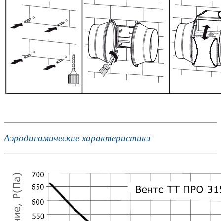
Аэродинамические характеристики