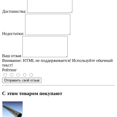
Достоинства:
Недостатки:
Ваш отзыв
Внимание:
HTML не поддерживается! Используйте обычный
текст!
Рейтинг
Отправить свой отзыв
С этим товаром покупают