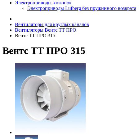
Электроприводы заслонок
Электроприводы Lufberg без пружинного возврата
Вентиляторы для круглых каналов
Вентиляторы Вентс ТТ ПРО
Вентс ТТ ПРО 315
Вентс ТТ ПРО 315