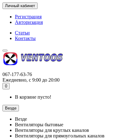
Личный кабинет
Регистрация
Авторизация
Статьи
Контакты
067-177-63-76
Ежедневно, с 9:00 до 20:00
0
В корзине пусто!
Везде
Везде
Вентиляторы бытовые
Вентиляторы для круглых каналов
Вентиляторы для прямоугольных каналов