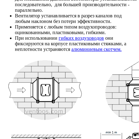
последовательно, для большей производительности -
параллельно.
Вентилятор устанавливается в разрез каналов под
любым наклоном без потери эффективности.
Применяется с любым типом воздухопроводов:
оцинкованными, пластиковыми, гибкими.
При использовании
гибких воздуховодов
они
фиксируются на корпусе пластиковыми стяжками, а
неплотности устраняются
алюминиевым скотчем.