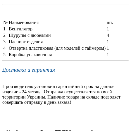
№
Наименования
шт.
1
Вентилятор
1
2
Шурупы с дюбелями
4
3
Паспорт изделия
1
4
Отвертка пластиковая (для моделей с таймером)
1
5
Коробка упаковочная
1
Доставка и гарантия
Производитель установил гарантийный срок на данное
изделие - 24 месяца. Отправка осуществляется по всей
территории Украины. Наличие товара на складе позволяет
совершать отправку в день заказа!