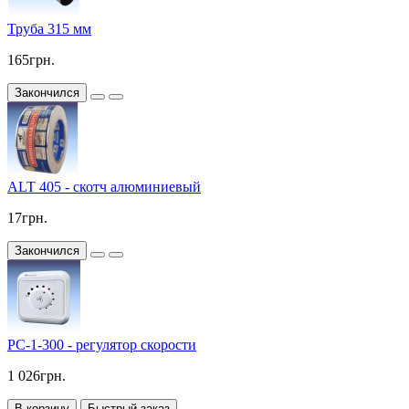
Труба 315 мм
165грн.
Закончился
ALT 405 - скотч алюминиевый
17грн.
Закончился
РС-1-300 - регулятор скорости
1 026грн.
В корзину
Быстрый заказ