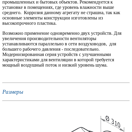
промышленных и бытовых объектов. Рекомендуется к
установке в помещениях, где уровень влажности выше
среднего. Коррозия данному агрегату не страшна, так как
основные элементы конструкции изготовлены из
высокопрочного пластика.
Возможно применение одновременно двух устройств. Для
увеличения производительности вентиляторы
устанавливаются параллельно в сети воздуховодов, для
большего рабочего давления - последовательно.
Модернизированная серия устройств с улучшенными
характеристиками для вентиляции в которой требуется
мощный воздушный поток и низкий уровень шума.
Размеры