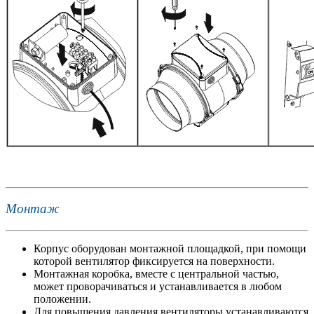
Монтаж
Корпус оборудован монтажной площадкой, при помощи
которой вентилятор фиксируется на поверхности.
Монтажная коробка, вместе с центральной частью,
может проворачиваться и устанавливается в любом
положении.
Для повышения давления вентиляторы устанавливаются