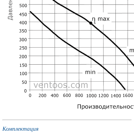
Комплектация