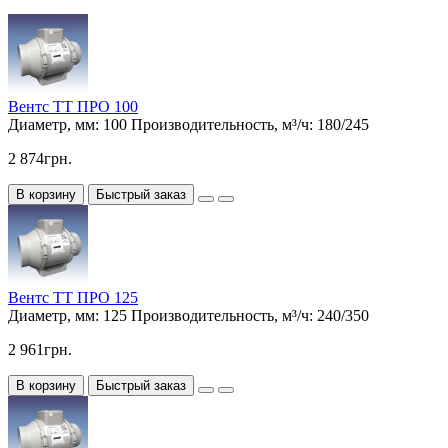
Вентс ТТ ПРО 100
Диаметр, мм:
100
Производительность, м³/ч:
180/245
2 874грн.
В корзину
Быстрый заказ
Вентс ТТ ПРО 125
Диаметр, мм:
125
Производительность, м³/ч:
240/350
2 961грн.
В корзину
Быстрый заказ