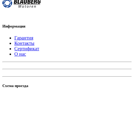
Информация
Гарантия
Контакты
Сертификат
О нас
Схема проезда