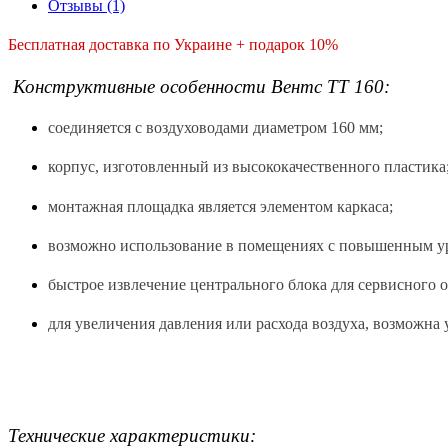
Отзывы (1)
Бесплатная доставка по Украине + подарок 10%
Конструктивные особенности Вентс ТТ 160:
соединяется с воздуховодами диаметром 160 мм;
корпус, изготовленный из высококачественного пластика
монтажная площадка является элементом каркаса;
возможно использование в помещениях с повышенным у
быстрое извлечение центрального блока для сервисного 
для увеличения давления или расхода воздуха, возможна 
Технические характеристики: