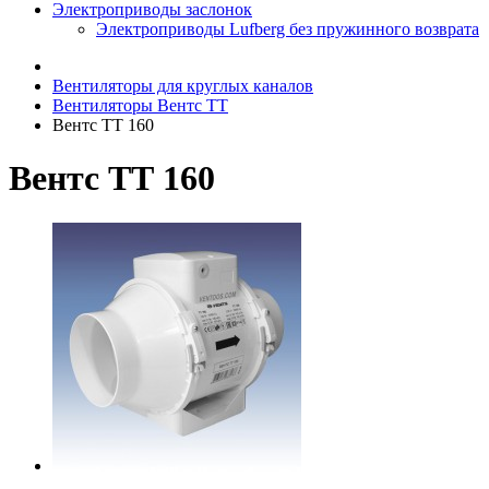
Электроприводы заслонок
Электроприводы Lufberg без пружинного возврата
Вентиляторы для круглых каналов
Вентиляторы Вентс ТТ
Вентс ТТ 160
Вентс ТТ 160