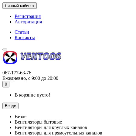
Личный кабинет
Регистрация
Авторизация
Статьи
Контакты
067-177-63-76
Ежедневно, с 9:00 до 20:00
0
В корзине пусто!
Везде
Везде
Вентиляторы бытовые
Вентиляторы для круглых каналов
Вентиляторы для прямоугольных каналов