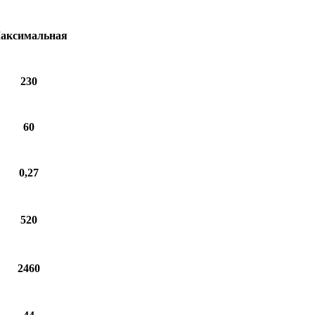
аксимальная
230
60
0,27
520
2460