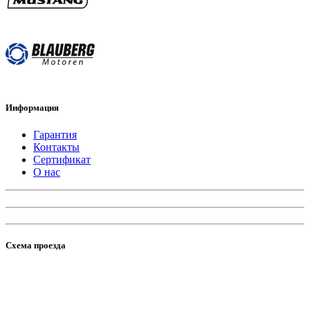
Информация
Гарантия
Контакты
Сертификат
О нас
Схема проезда