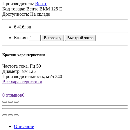
Производитель:
Вентс
Код товара:
Вентс ВКМ 125 Е
Доступность: На складе
6 416грн.
Кол-во
В корзину
Быстрый заказ
Краткие характеристики
Частота тока, Гц
50
Диаметр, мм
125
Производительность, м³/ч
240
Все характеристики
0 отзывов
0
Описание