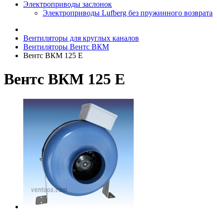
Электроприводы заслонок
Электроприводы Lufberg без пружинного возврата
Вентиляторы для круглых каналов
Вентиляторы Вентс ВКМ
Вентс ВКМ 125 Е
Вентс ВКМ 125 Е