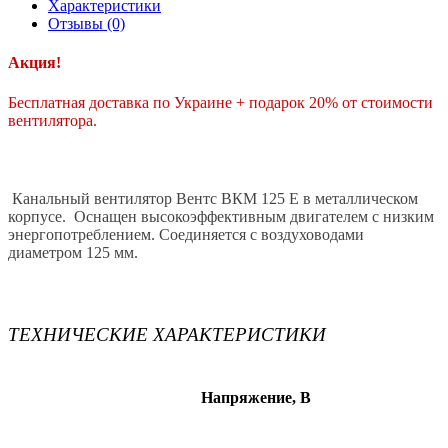
Характеристики
Отзывы (0)
Акция!
Бесплатная доставка по Украине + подарок 20% от стоимости
вентилятора.
Канальный вентилятор Вентс ВКМ 125 Е в металлическом
корпусе. Оснащен высокоэффективным двигателем с низким
энергопотреблением. Соединяется с воздуховодами
диаметром 125 мм.
ТЕХНИЧЕСКИЕ ХАРАКТЕРИСТИКИ
Напряжение, В