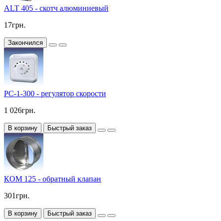
ALT 405 - скотч алюминиевый
17грн.
Закончился
РС-1-300 - регулятор скорости
1 026грн.
В корзину
Быстрый заказ
КОМ 125 - обратный клапан
301грн.
В корзину
Быстрый заказ