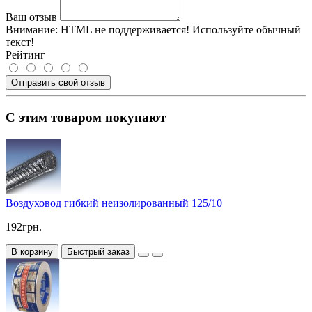
Ваш отзыв
Внимание:
HTML не поддерживается! Используйте обычный
текст!
Рейтинг
Отправить свой отзыв
С этим товаром покупают
Воздуховод гибкий неизолированный 125/10
192грн.
В корзину
Быстрый заказ