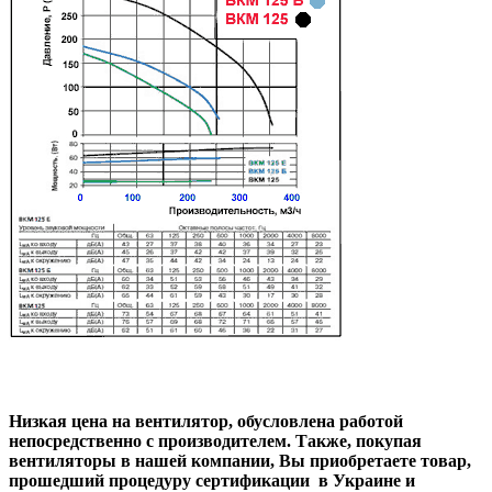
Низкая цена на вентилятор, обусловлена работой
непосредственно с производителем. Также, покупая
вентиляторы в нашей компании, Вы приобретаете товар,
прошедший процедуру сертификации в Украине и