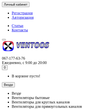
Личный кабинет
Регистрация
Авторизация
Статьи
Контакты
067-177-63-76
Ежедневно, с 9:00 до 20:00
0
В корзине пусто!
Везде
Везде
Вентиляторы бытовые
Вентиляторы для круглых каналов
Вентиляторы для прямоугольных каналов