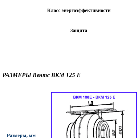
Класс энергоэффективности
Защита
РАЗМЕРЫ Вентс ВКМ 125 Е
Размеры, мм