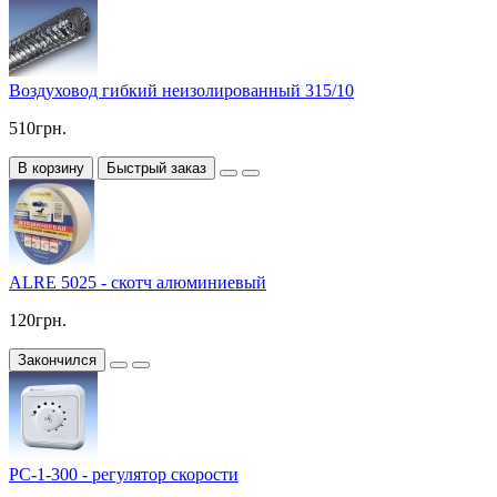
Воздуховод гибкий неизолированный 315/10
510грн.
В корзину
Быстрый заказ
ALRE 5025 - скотч алюминиевый
120грн.
Закончился
РС-1-300 - регулятор скорости