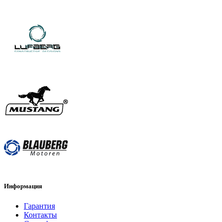
Информация
Гарантия
Контакты