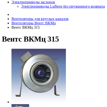
Электроприводы заслонок
Электроприводы Lufberg без пружинного возврата
Вентиляторы для круглых каналов
Вентиляторы Вентс ВКМц
Вентс ВКМц 315
Вентс ВКМц 315