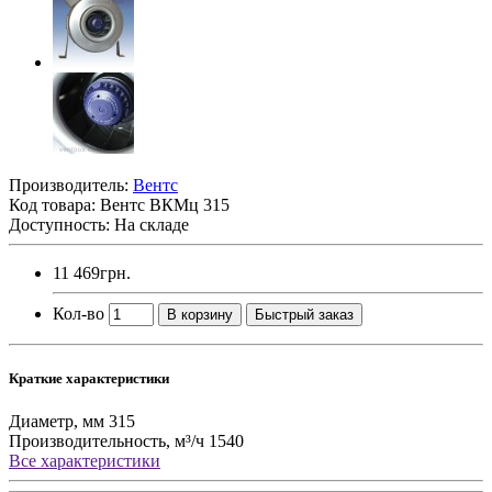
Производитель:
Вентс
Код товара:
Вентс ВКМц 315
Доступность: На складе
11 469грн.
Кол-во
В корзину
Быстрый заказ
Краткие характеристики
Диаметр, мм
315
Производительность, м³/ч
1540
Все характеристики