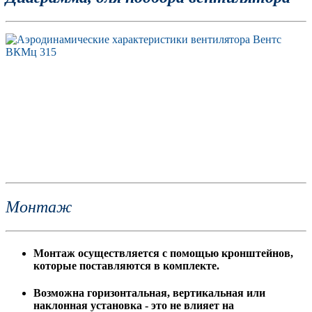
Монтаж
Монтаж осуществляется с помощью кронштейнов,
которые поставляются в комплекте.
Возможна горизонтальная, вертикальная или
наклонная установка - это не влияет на