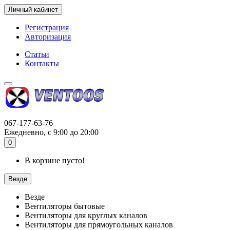
Личный кабинет
Регистрация
Авторизация
Статьи
Контакты
067-177-63-76
Ежедневно, с 9:00 до 20:00
0
В корзине пусто!
Везде
Везде
Вентиляторы бытовые
Вентиляторы для круглых каналов
Вентиляторы для прямоугольных каналов