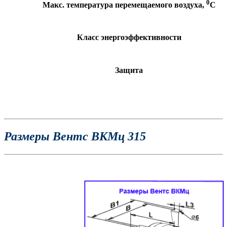
0
Макс. температура перемещаемого воздуха,
С
Класс энергоэффективности
Защита
Размеры Вентс ВКМц 315