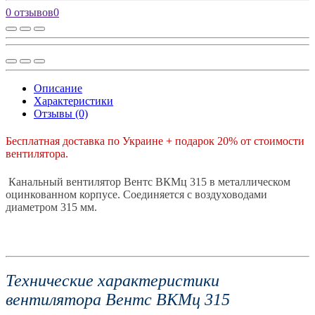
0 отзывов
0
Описание
Характеристики
Отзывы (0)
Бесплатная доставка по Украине + подарок 20% от стоимости
вентилятора.
Канальный вентилятор Вентс ВКМц 315 в металлическом
оцинкованном корпусе. Соединяется с воздуховодами
диаметром 315 мм.
Технические характеристики
вентилятора Вентс ВКМц 315