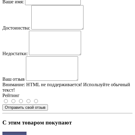
Ваше имя:
Достоинства:
Недостатки:
Ваш отзыв
Внимание:
HTML не поддерживается! Используйте обычный
текст!
Рейтинг
Отправить свой отзыв
С этим товаром покупают