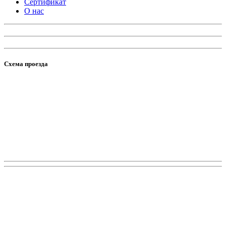
Сертификат
О нас
Схема проезда