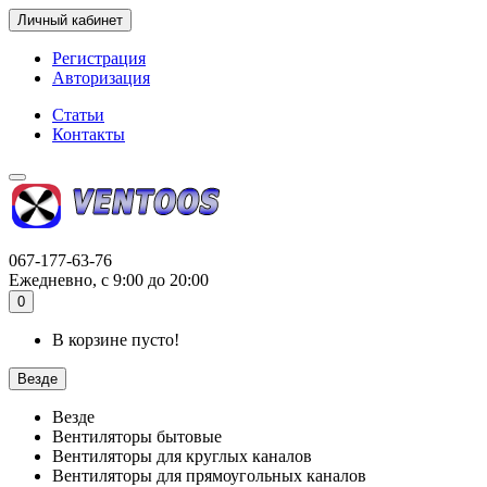
Личный кабинет
Регистрация
Авторизация
Статьи
Контакты
067-177-63-76
Ежедневно, с 9:00 до 20:00
0
В корзине пусто!
Везде
Везде
Вентиляторы бытовые
Вентиляторы для круглых каналов
Вентиляторы для прямоугольных каналов