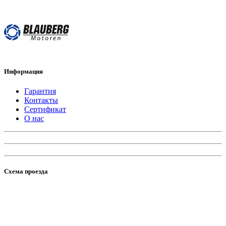
Информация
Гарантия
Контакты
Сертификат
О нас
Схема проезда