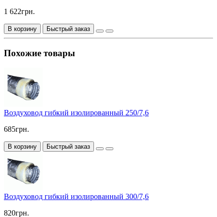
1 622грн.
В корзину
Быстрый заказ
Похожие товары
Воздуховод гибкий изолированный 250/7,6
685грн.
В корзину
Быстрый заказ
Воздуховод гибкий изолированный 300/7,6
820грн.