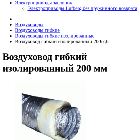
Электроприводы заслонок
Электроприводы Lufberg без пружинного возврата
Воздуховоды
Воздуховоды гибкие
Воздуховоды гибкие изолированные
Воздуховод гибкий изолированный 200/7,6
Воздуховод гибкий
изолированный 200 мм