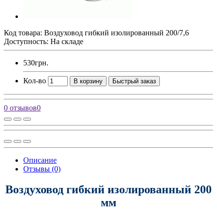
Код товара:
Воздуховод гибкий изолированный 200/7,6
Доступность: На складе
530грн.
Кол-во
В корзину
Быстрый заказ
0 отзывов
0
Описание
Отзывы (0)
Воздуховод гибкий изолированный 200
мм