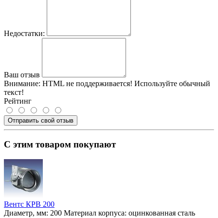
Недостатки:
Ваш отзыв
Внимание:
HTML не поддерживается! Используйте обычный
текст!
Рейтинг
Отправить свой отзыв
С этим товаром покупают
Вентс КРВ 200
Диаметр, мм:
200
Материал корпуса:
оцинкованная сталь