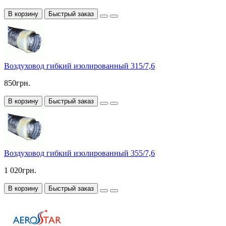
В корзину
Быстрый заказ
Воздуховод гибкий изолированный 315/7,6
850грн.
В корзину
Быстрый заказ
Воздуховод гибкий изолированный 355/7,6
1 020грн.
В корзину
Быстрый заказ