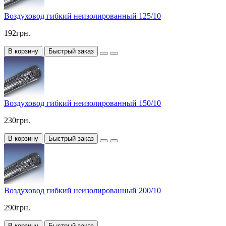
Воздуховод гибкий неизолированный 125/10
192грн.
В корзину
Быстрый заказ
Воздуховод гибкий неизолированный 150/10
230грн.
В корзину
Быстрый заказ
Воздуховод гибкий неизолированный 200/10
290грн.
В корзину
Быстрый заказ