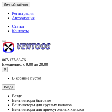
Личный кабинет
Регистрация
Авторизация
Статьи
Контакты
067-177-63-76
Ежедневно, с 9:00 до 20:00
0
В корзине пусто!
Везде
Везде
Вентиляторы бытовые
Вентиляторы для круглых каналов
Вентиляторы для прямоугольных каналов