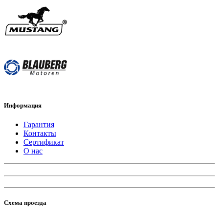
Информация
Гарантия
Контакты
Сертификат
О нас
Схема проезда