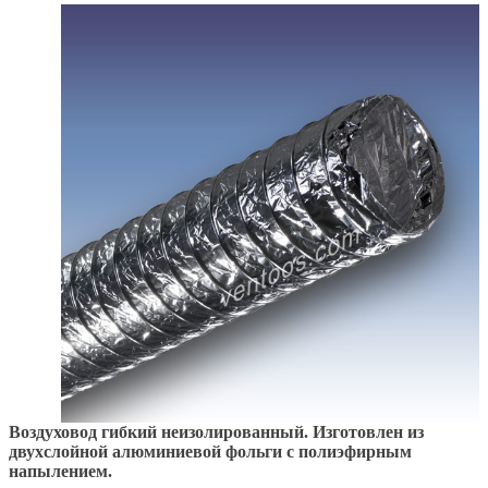
Воздуховод гибкий неизолированный. Изготовлен из
двухслойной алюминиевой фольги с полиэфирным
напылением.