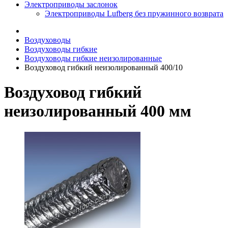
Электроприводы заслонок
Электроприводы Lufberg без пружинного возврата
Воздуховоды
Воздуховоды гибкие
Воздуховоды гибкие неизолированные
Воздуховод гибкий неизолированный 400/10
Воздуховод гибкий
неизолированный 400 мм