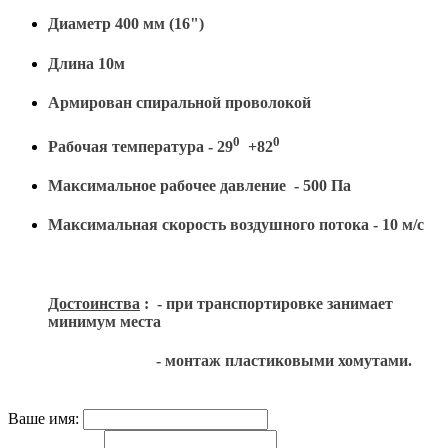
Диаметр 400 мм (16")
Длина 10м
Армирован спиральной проволокой
0
0
Рабочая температура - 29
+82
Максимальное рабочее давление - 500 Па
Максимальная скорость воздушного потока - 10 м/с
Достоинства
: - при транспортировке занимает
минимум места
- монтаж пластиковыми хомутами.
Ваше имя: