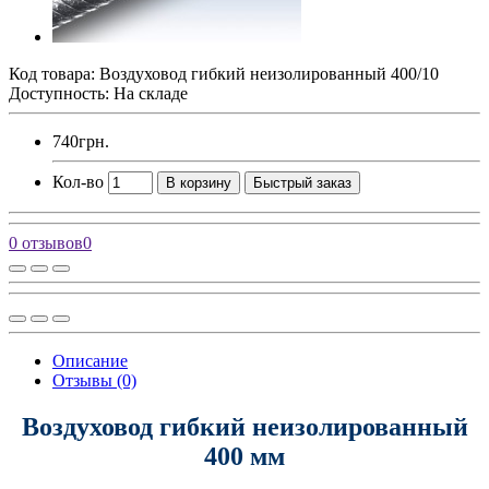
Код товара:
Воздуховод гибкий неизолированный 400/10
Доступность: На складе
740грн.
Кол-во
В корзину
Быстрый заказ
0 отзывов
0
Описание
Отзывы (0)
Воздуховод гибкий неизолированный
400 мм