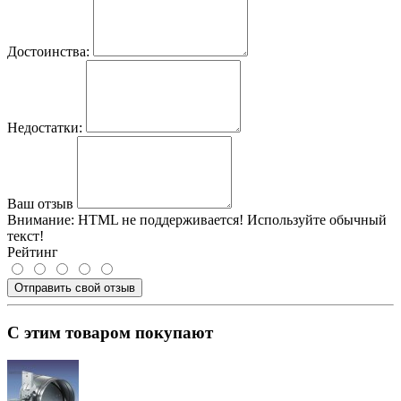
Достоинства:
Недостатки:
Ваш отзыв
Внимание:
HTML не поддерживается! Используйте обычный
текст!
Рейтинг
Отправить свой отзыв
С этим товаром покупают