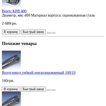
Вентс КРВ 400
Диаметр, мм:
400
Материал корпуса:
оцинкованная сталь
2 689грн.
В корзину
Быстрый заказ
Похожие товары
Воздуховод гибкий неизолированный 100/10
160грн.
В корзину
Быстрый заказ