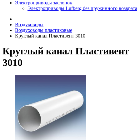
Электроприводы заслонок
Электроприводы Lufberg без пружинного возврата
Воздуховоды
Воздуховоды пластиковые
Круглый канал Пластивент 3010
Круглый канал Пластивент
3010