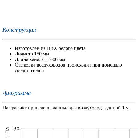
Конструкция
Изготовлен из ПВХ белого цвета
Диаметр 150 мм
Длина канала - 1000 мм
Стыковка воздуховодов происходит при помощью
соединителей
Диаграмма
На графике приведены данные для воздуховода длиной 1 м.