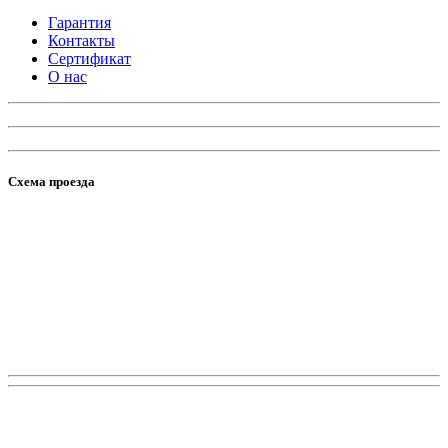
Гарантия
Контакты
Сертификат
О нас
Схема проезда