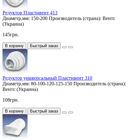
Редуктор Пластивент 413
Диаметр,мм:
150-200
Производитель (страна):
Вентс
(Украина)
145грн.
В корзину
Быстрый заказ
Редуктор универсальный Пластивент 310
Диаметр,мм:
80-100-120-125-150
Производитель (страна):
Вентс (Украина)
108грн.
В корзину
Быстрый заказ