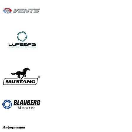
Информация