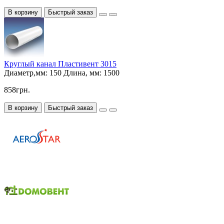
В корзину
Быстрый заказ
Круглый канал Пластивент 3015
Диаметр,мм:
150
Длина, мм:
1500
858грн.
В корзину
Быстрый заказ