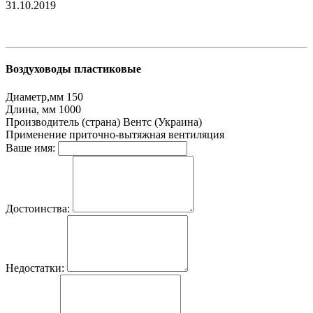
31.10.2019
Воздуховоды пластиковые
Диаметр,мм
150
Длина, мм
1000
Производитель (страна)
Вентс (Украина)
Применение
приточно-вытяжная вентиляция
Ваше имя:
Достоинства:
Недостатки: