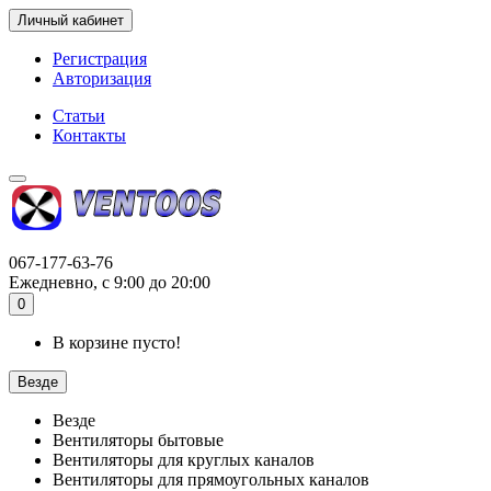
Личный кабинет
Регистрация
Авторизация
Статьи
Контакты
067-177-63-76
Ежедневно, с 9:00 до 20:00
0
В корзине пусто!
Везде
Везде
Вентиляторы бытовые
Вентиляторы для круглых каналов
Вентиляторы для прямоугольных каналов