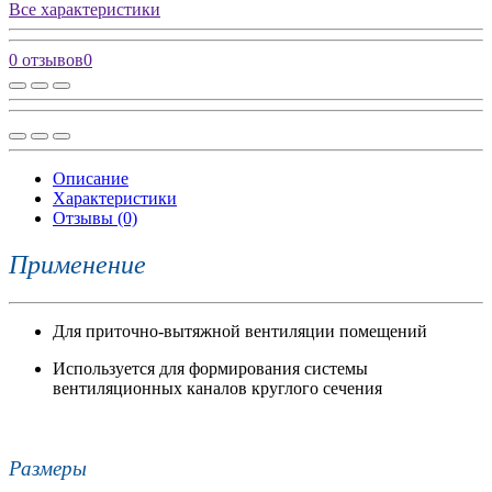
Все характеристики
0 отзывов
0
Описание
Характеристики
Отзывы (0)
Применение
Для приточно-вытяжной вентиляции помещений
Используется для формирования системы
вентиляционных каналов круглого сечения
Размеры