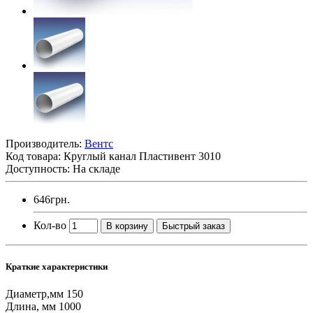
Производитель:
Вентс
Код товара:
Круглый канал Пластивент 3010
Доступность: На складе
646грн.
Кол-во
В корзину
Быстрый заказ
Краткие характеристики
Диаметр,мм
150
Длина, мм
1000