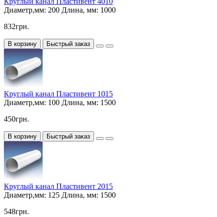
Круглый канал Пластивент 4010
Диаметр,мм:
200
Длина, мм:
1000
832грн.
В корзину
Быстрый заказ
Круглый канал Пластивент 1015
Диаметр,мм:
100
Длина, мм:
1500
450грн.
В корзину
Быстрый заказ
Круглый канал Пластивент 2015
Диаметр,мм:
125
Длина, мм:
1500
548грн.