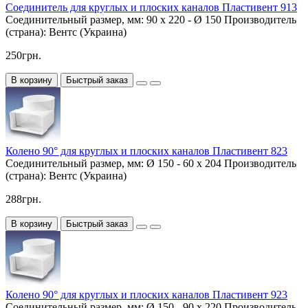
Соединитель для круглых и плоских каналов Пластивент 913
Соединительный размер, мм:
90 х 220 - Ø 150
Производитель
(страна):
Вентс (Украина)
250грн.
В корзину
Быстрый заказ
Колено 90° для круглых и плоских каналов Пластивент 823
Соединительный размер, мм:
Ø 150 - 60 x 204
Производитель
(страна):
Вентс (Украина)
288грн.
В корзину
Быстрый заказ
Колено 90° для круглых и плоских каналов Пластивент 923
Соединительный размер, мм:
Ø 150 - 90 x 220
Производитель