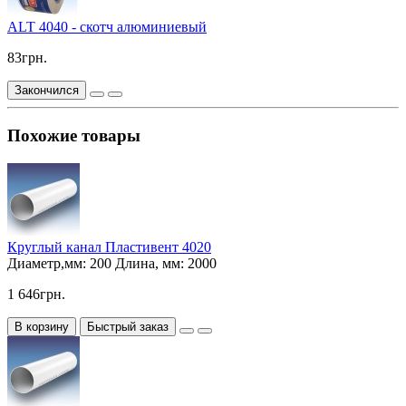
ALT 4040 - скотч алюминиевый
83грн.
Закончился
Похожие товары
Круглый канал Пластивент 4020
Диаметр,мм:
200
Длина, мм:
2000
1 646грн.
В корзину
Быстрый заказ