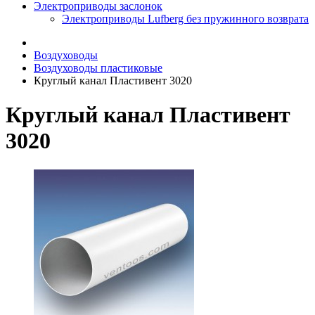
Электроприводы заслонок
Электроприводы Lufberg без пружинного возврата
Воздуховоды
Воздуховоды пластиковые
Круглый канал Пластивент 3020
Круглый канал Пластивент
3020