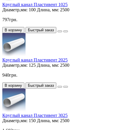
Круглый канал Пластивент 1025
Диаметр,мм:
100
Длина, мм:
2500
797грн.
В корзину
Быстрый заказ
Круглый канал Пластивент 2025
Диаметр,мм:
125
Длина, мм:
2500
940грн.
В корзину
Быстрый заказ
Круглый канал Пластивент 3025
Диаметр,мм:
150
Длина, мм:
2500