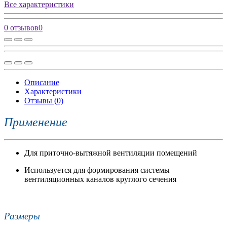
Все характеристики
0 отзывов
0
Описание
Характеристики
Отзывы (0)
Применение
Для приточно-вытяжной вентиляции помещений
Используется для формирования системы
вентиляционных каналов круглого сечения
Размеры