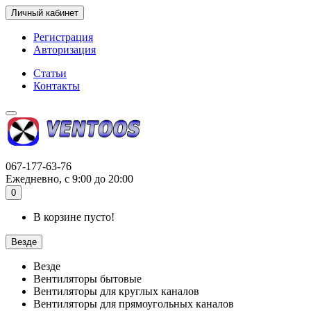
Личный кабинет
Регистрация
Авторизация
Статьи
Контакты
067-177-63-76
Ежедневно, с 9:00 до 20:00
0
В корзине пусто!
Везде
Везде
Вентиляторы бытовые
Вентиляторы для круглых каналов
Вентиляторы для прямоугольных каналов