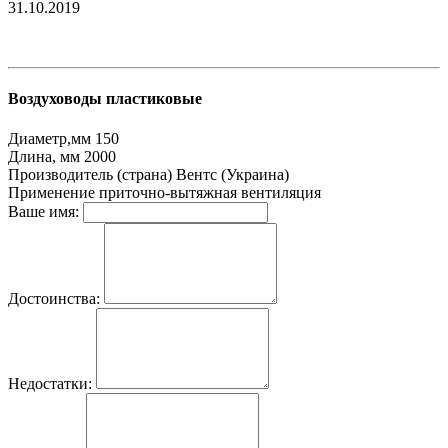
31.10.2019
Воздуховоды пластиковые
Диаметр,мм
150
Длина, мм
2000
Производитель (страна)
Вентс (Украина)
Применение
приточно-вытяжная вентиляция
Ваше имя:
Достоинства:
Недостатки: