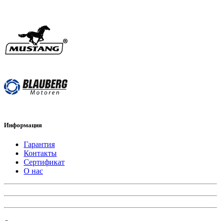
Информация
Гарантия
Контакты
Сертификат
О нас