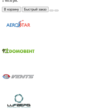
1 603грн.
В корзину
Быстрый заказ