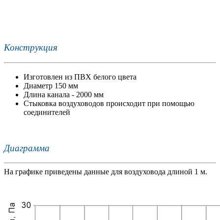
Конструкция
Изготовлен из ПВХ белого цвета
Диаметр 150 мм
Длина канала - 2000 мм
Стыковка воздуховодов происходит при помощью
соединителей
Диаграмма
На графике приведены данные для воздуховода длиной 1 м.