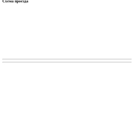
Схема проезда