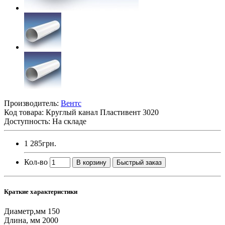
Производитель:
Вентс
Код товара:
Круглый канал Пластивент 3020
Доступность: На складе
1 285грн.
Кол-во
В корзину
Быстрый заказ
Краткие характеристики
Диаметр,мм
150
Длина, мм
2000