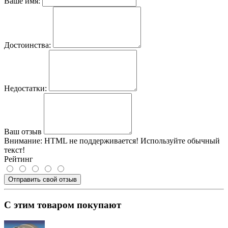
Ваше имя:
Достоинства:
Недостатки:
Ваш отзыв
Внимание:
HTML не поддерживается! Используйте обычный
текст!
Рейтинг
Отправить свой отзыв
С этим товаром покупают