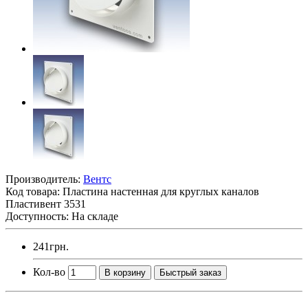
Производитель:
Вентс
Код товара:
Пластина настенная для круглых каналов
Пластивент 3531
Доступность: На складе
241грн.
Кол-во
В корзину
Быстрый заказ