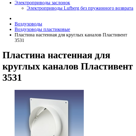
Электроприводы заслонок
Электроприводы Lufberg без пружинного возврата
Воздуховоды
Воздуховоды пластиковые
Пластина настенная для круглых каналов Пластивент
3531
Пластина настенная для
круглых каналов Пластивент
3531