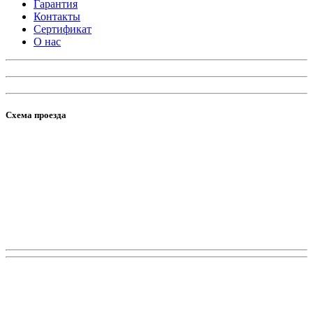
Гарантия
Контакты
Сертификат
О нас
Схема проезда