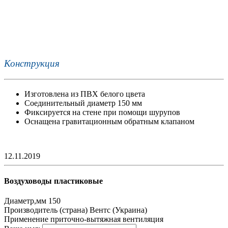
Конструкция
Изготовлена из ПВХ белого цвета
Соединительный диаметр 150 мм
Фиксируется на стене при помощи шурупов
Оснащена гравитационным обратным клапаном
12.11.2019
Воздуховоды пластиковые
Диаметр,мм
150
Производитель (страна)
Вентс (Украина)
Применение
приточно-вытяжная вентиляция