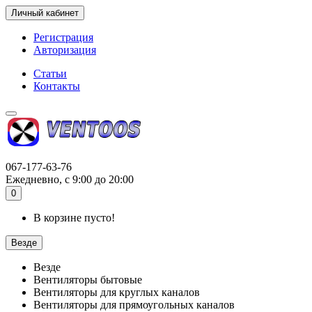
Личный кабинет
Регистрация
Авторизация
Статьи
Контакты
067-177-63-76
Ежедневно, с 9:00 до 20:00
0
В корзине пусто!
Везде
Везде
Вентиляторы бытовые
Вентиляторы для круглых каналов
Вентиляторы для прямоугольных каналов