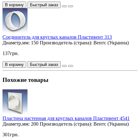
В корзину
Быстрый заказ
Соединитель для круглых каналов Пластивент 313
Диаметр,мм:
150
Производитель (страна):
Вентс (Украина)
137грн.
В корзину
Быстрый заказ
Похожие товары
Пластина настенная для круглых каналов Пластивент 4541
Диаметр,мм:
200
Производитель (страна):
Вентс (Украина)
301грн.