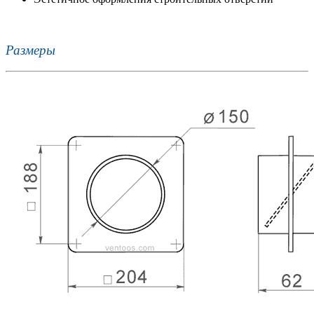
Размеры