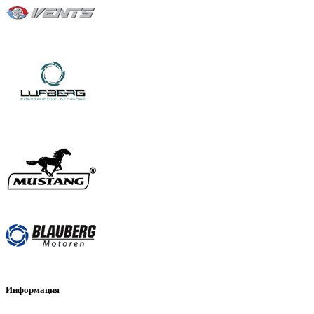
Информация