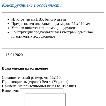
Конструктивные особенности
Изготовлен из ПВХ белого цвета
Предназначен для каналoв размером 55 х 110 мм
Устанавливается при помощи шурупов
Конструкция предусматривает быстрый демонтаж
пластиковых воздухoводов
16.01.2020
Воздуховоды пластиковые
Соединительный размер, мм
55х110
Производитель (страна)
Вентс (Украина)
Применение
приточно-вытяжная вентиляция
Ваше имя: