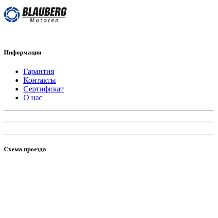
Информация
Гарантия
Контакты
Сертификат
О нас
Схема проезда