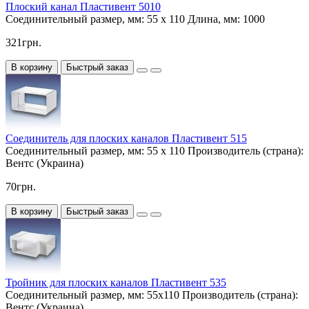
Плоский канал Пластивент 5010
Соединительный размер, мм:
55 х 110
Длина, мм:
1000
321грн.
В корзину
Быстрый заказ
Соединитель для плоских каналов Пластивент 515
Соединительный размер, мм:
55 х 110
Производитель (страна):
Вентс (Украина)
70грн.
В корзину
Быстрый заказ
Тройник для плоских каналов Пластивент 535
Соединительный размер, мм:
55х110
Производитель (страна):
Вентс (Украина)