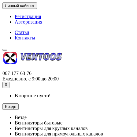
Личный кабинет
Регистрация
Авторизация
Статьи
Контакты
067-177-63-76
Ежедневно, с 9:00 до 20:00
0
В корзине пусто!
Везде
Везде
Вентиляторы бытовые
Вентиляторы для круглых каналов
Вентиляторы для прямоугольных каналов