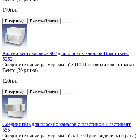
179грн.
В корзину
Быстрый заказ
Колено вертикальное 90° для плоских каналов Пластивент
5252
Соединительный размер, мм:
55х110
Производитель (страна):
Вентс (Украина)
120грн.
В корзину
Быстрый заказ
Соединитель для плоских каналов с пластиной Пластивент
555
Соединительный размер, мм:
55 х 110
Производитель (страна):