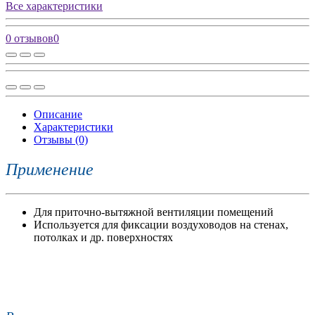
Все характеристики
0 отзывов
0
Описание
Характеристики
Отзывы (0)
Применение
Для приточно-вытяжной вентиляции помещений
Используется для фиксации воздуховодов на стенах,
потолках и др. поверхностях