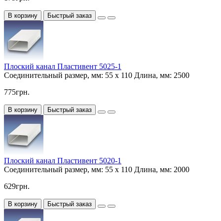
В корзину
Быстрый заказ
Плоский канал Пластивент 5025-1
Соединительный размер, мм:
55 х 110
Длина, мм:
2500
775грн.
В корзину
Быстрый заказ
Плоский канал Пластивент 5020-1
Соединительный размер, мм:
55 х 110
Длина, мм:
2000
629грн.
В корзину
Быстрый заказ