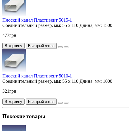
Плоский канал Пластивент 5015-1
Соединительный размер, мм:
55 х 110
Длина, мм:
1500
477грн.
В корзину
Быстрый заказ
Плоский канал Пластивент 5010-1
Соединительный размер, мм:
55 х 110
Длина, мм:
1000
321грн.
В корзину
Быстрый заказ
Похожие товары