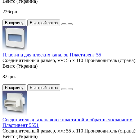
Вентс (Украина)
226грн.
В корзину
Быстрый заказ
Пластина для плоских каналов Пластивент 55
Соединительный размер, мм:
55 х 110
Производитель (страна):
Вентс (Украина)
82грн.
В корзину
Быстрый заказ
Соединитель для каналов с пластиной и обратным клапаном
Пластивент 5551
Соединительный размер, мм:
55 х 110
Производитель (страна):
Вентс (Украина)