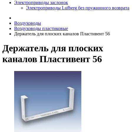
Электроприводы заслонок
Электроприводы Lufberg без пружинного возврата
Воздуховоды
Воздуховоды пластиковые
Держатель для плоских каналов Пластивент 56
Держатель для плоских
каналов Пластивент 56