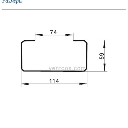
Размеры