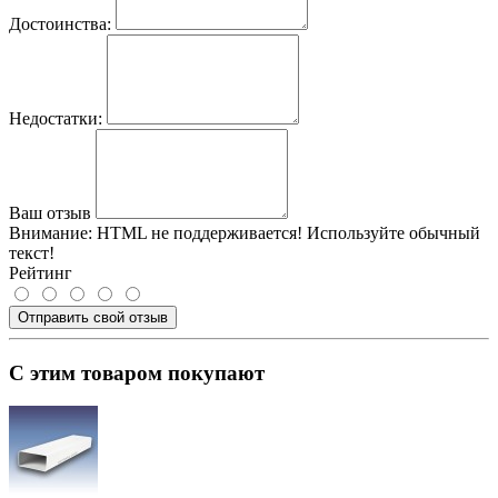
Достоинства:
Недостатки:
Ваш отзыв
Внимание:
HTML не поддерживается! Используйте обычный
текст!
Рейтинг
Отправить свой отзыв
С этим товаром покупают