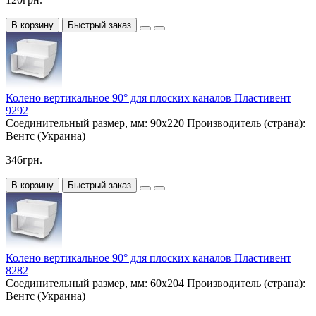
В корзину
Быстрый заказ
Колено вертикальное 90° для плоских каналов Пластивент
9292
Соединительный размер, мм:
90х220
Производитель (страна):
Вентс (Украина)
346грн.
В корзину
Быстрый заказ
Колено вертикальное 90° для плоских каналов Пластивент
8282
Соединительный размер, мм:
60х204
Производитель (страна):
Вентс (Украина)