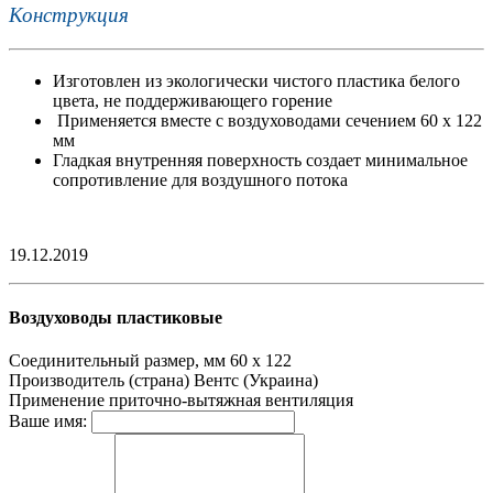
Конструкция
Изготовлен из экологически чистого пластика белого
цвета, не поддерживающего горение
Применяется вместе с воздуховодами сечением 60 х 122
мм
Гладкая внутренняя поверхность создает минимальное
сопротивление для воздушного потока
19.12.2019
Воздуховоды пластиковые
Соединительный размер, мм
60 х 122
Производитель (страна)
Вентс (Украина)
Применение
приточно-вытяжная вентиляция
Ваше имя: