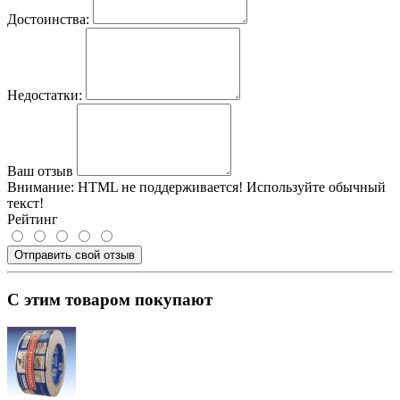
Достоинства:
Недостатки:
Ваш отзыв
Внимание:
HTML не поддерживается! Используйте обычный
текст!
Рейтинг
Отправить свой отзыв
С этим товаром покупают