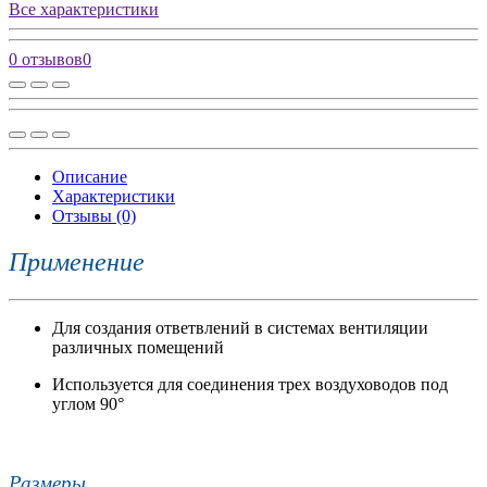
Все характеристики
0 отзывов
0
Описание
Характеристики
Отзывы (0)
Применение
Для создания ответвлений в системах вентиляции
различных помещений
Используется для соединения трех воздуховодов под
углом 90°
Размеры