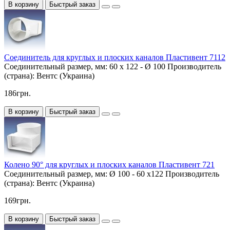
В корзину
Быстрый заказ
Соединитель для круглых и плоских каналов Пластивент 7112
Соединительный размер, мм:
60 х 122 - Ø 100
Производитель
(страна):
Вентс (Украина)
186грн.
В корзину
Быстрый заказ
Колено 90° для круглых и плоских каналов Пластивент 721
Соединительный размер, мм:
Ø 100 - 60 x122
Производитель
(страна):
Вентс (Украина)
169грн.
В корзину
Быстрый заказ