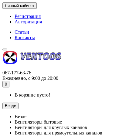
Личный кабинет
Регистрация
Авторизация
Статьи
Контакты
067-177-63-76
Ежедневно, с 9:00 до 20:00
0
В корзине пусто!
Везде
Везде
Вентиляторы бытовые
Вентиляторы для круглых каналов
Вентиляторы для прямоугольных каналов