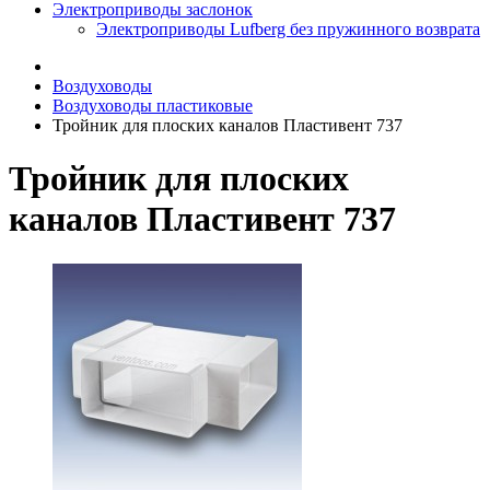
Электроприводы заслонок
Электроприводы Lufberg без пружинного возврата
Воздуховоды
Воздуховоды пластиковые
Тройник для плоских каналов Пластивент 737
Тройник для плоских
каналов Пластивент 737