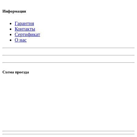
Информация
Гарантия
Контакты
Сертификат
О нас
Схема проезда