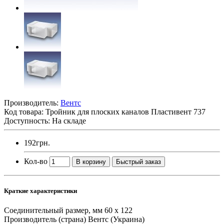
Производитель:
Вентс
Код товара:
Тройник для плоских каналов Пластивент 737
Доступность: На складе
192грн.
Кол-во
В корзину
Быстрый заказ
Краткие характеристики
Соединительный размер, мм
60 х 122
Производитель (страна)
Вентс (Украина)