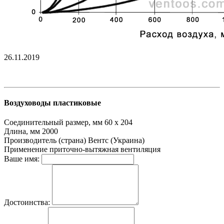
26.11.2019
Воздуховоды пластиковые
Соединительный размер, мм
60 х 204
Длина, мм
2000
Производитель (страна)
Вентс (Украина)
Применение
приточно-вытяжная вентиляция
Ваше имя:
Достоинства: