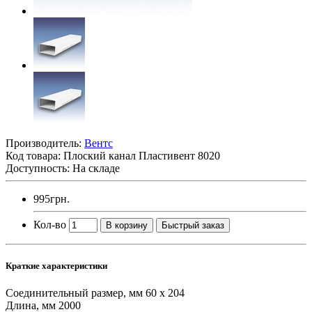
Производитель:
Вентс
Код товара:
Плоский канал Пластивент 8020
Доступность: На складе
995грн.
Кол-во
В корзину
Быстрый заказ
Краткие характеристики
Соединительный размер, мм
60 х 204
Длина, мм
2000