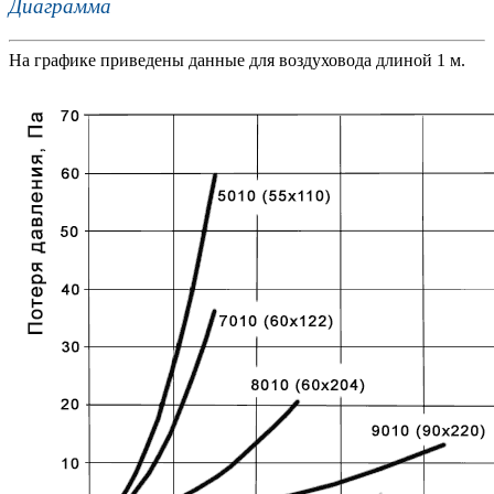
Диаграмма
На графике приведены данные для воздуховода длиной 1 м.