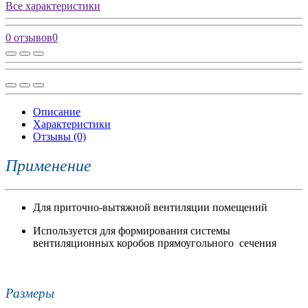
Все характеристики
0 отзывов
0
Описание
Характеристики
Отзывы (0)
Применение
Для приточно-вытяжной вентиляции помещений
Используется для формирования системы
вентиляционных коробов прямоугольного сечения
Размеры