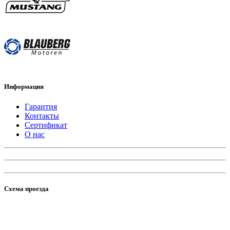
Информация
Гарантия
Контакты
Сертификат
О нас
Схема проезда