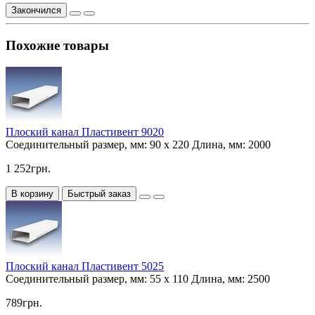
Закончился
Похожие товары
Плоский канал Пластивент 9020
Соединительный размер, мм:
90 х 220
Длина, мм:
2000
1 252грн.
В корзину
Быстрый заказ
Плоский канал Пластивент 5025
Соединительный размер, мм:
55 х 110
Длина, мм:
2500
789грн.