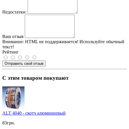
Недостатки:
Ваш отзыв
Внимание:
HTML не поддерживается! Используйте обычный
текст!
Рейтинг
Отправить свой отзыв
С этим товаром покупают
ALT 4040 - скотч алюминиевый
83грн.