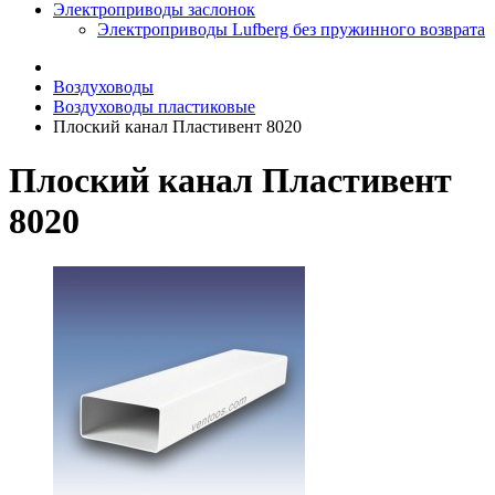
Электроприводы заслонок
Электроприводы Lufberg без пружинного возврата
Воздуховоды
Воздуховоды пластиковые
Плоский канал Пластивент 8020
Плоский канал Пластивент
8020