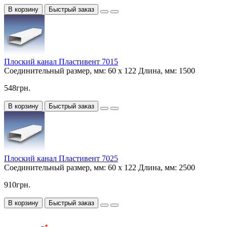
В корзину
Быстрый заказ
Плоский канал Пластивент 7015
Соединительный размер, мм:
60 х 122
Длина, мм:
1500
548грн.
В корзину
Быстрый заказ
Плоский канал Пластивент 7025
Соединительный размер, мм:
60 х 122
Длина, мм:
2500
910грн.
В корзину
Быстрый заказ