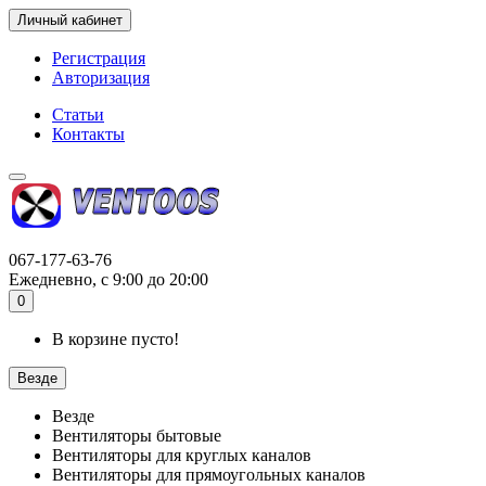
Личный кабинет
Регистрация
Авторизация
Статьи
Контакты
067-177-63-76
Ежедневно, с 9:00 до 20:00
0
В корзине пусто!
Везде
Везде
Вентиляторы бытовые
Вентиляторы для круглых каналов
Вентиляторы для прямоугольных каналов