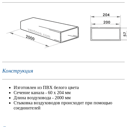
Конструкция
Изготовлен из ПВХ белого цвета
Сечение канала - 60 х 204 мм
Длина воздуховода - 2000 мм
Стыковка воздуховодов происходит при помощью
соединителей