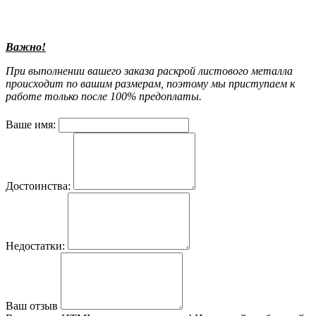
Важно!
При выполнении вашего заказа раскрой листового металла
происходит по вашим размерам, поэтому мы приступаем к
работе только после 100% предоплаты.
Ваше имя:
Достоинства:
Недостатки:
Ваш отзыв