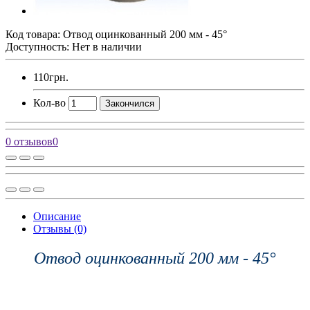
Код товара:
Отвод оцинкованный 200 мм - 45°
Доступность: Нет в наличии
110грн.
Кол-во
Закончился
0 отзывов
0
Описание
Отзывы (0)
Отвод оцинкованный 200 мм - 45°