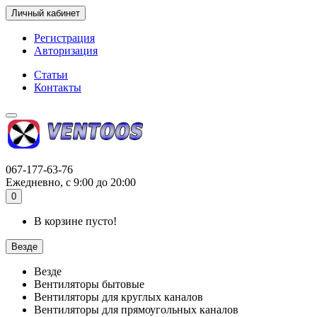
Личный кабинет
Регистрация
Авторизация
Статьи
Контакты
067-177-63-76
Ежедневно, с 9:00 до 20:00
0
В корзине пусто!
Везде
Везде
Вентиляторы бытовые
Вентиляторы для круглых каналов
Вентиляторы для прямоугольных каналов