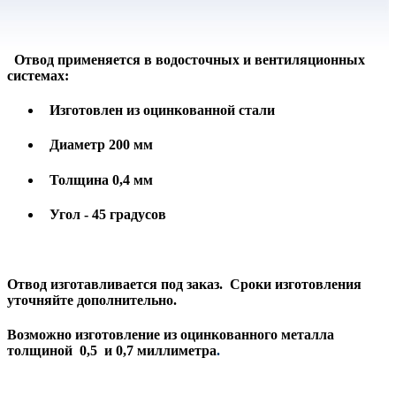
Отвод применяется в водосточных и вентиляционных
системах:
Изготовлен из оцинкованной стали
Диаметр 200 мм
Толщина 0,4 мм
Угол - 45 градусов
Отвод изготавливается под заказ. Сроки изготовления
уточняйте дополнительно.
Возможно изготовление из оцинкованного металла
толщиной 0,5 и 0,7 миллиметра
.