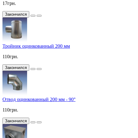
17грн.
Закончился
Тройник оцинкованный 200 мм
110грн.
Закончился
Отвод оцинкованный 200 мм - 90°
110грн.
Закончился