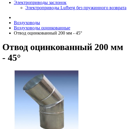
Электроприводы заслонок
Электроприводы Lufberg без пружинного возврата
Воздуховоды
Воздуховоды оцинкованные
Отвод оцинкованный 200 мм - 45°
Отвод оцинкованный 200 мм
- 45°