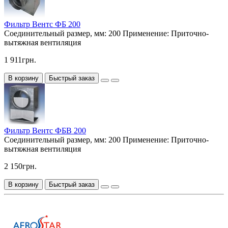
Фильтр Вентс ФБ 200
Соединительный размер, мм:
200
Применение:
Приточно-
вытяжная вентиляция
1 911грн.
В корзину
Быстрый заказ
Фильтр Вентс ФБВ 200
Соединительный размер, мм:
200
Применение:
Приточно-
вытяжная вентиляция
2 150грн.
В корзину
Быстрый заказ