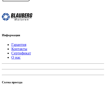
Информация
Гарантия
Контакты
Сертификат
О нас
Схема проезда