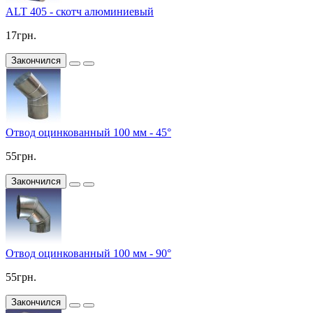
ALT 405 - скотч алюминиевый
17грн.
Закончился
Отвод оцинкованный 100 мм - 45°
55грн.
Закончился
Отвод оцинкованный 100 мм - 90°
55грн.
Закончился