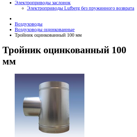
Электроприводы заслонок
Электроприводы Lufberg без пружинного возврата
Воздуховоды
Воздуховоды оцинкованные
Тройник оцинкованный 100 мм
Тройник оцинкованный 100
мм