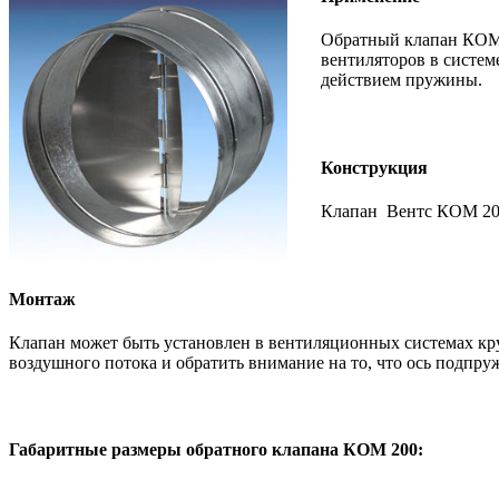
Обратный клапан КОМ 
вентиляторов в систем
действием пружины.
Конструкция
Клапан Вентс КОМ 200
Монтаж
Клапан может быть установлен в вентиляционных системах кру
воздушного потока и обратить внимание на то, что ось подпр
Габаритные размеры обратного клапана КОМ 200: