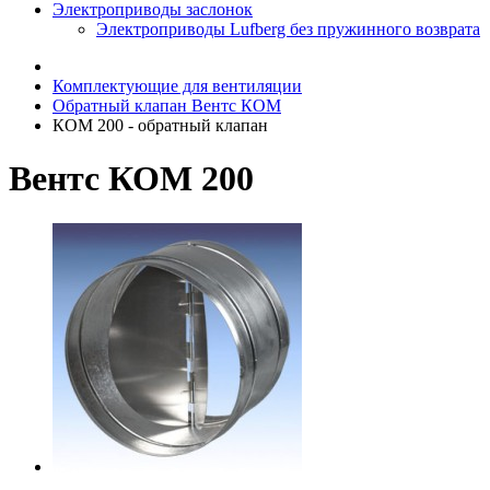
Электроприводы заслонок
Электроприводы Lufberg без пружинного возврата
Комплектующие для вентиляции
Обратный клапан Вентс КОМ
КОМ 200 - обратный клапан
Вентс КОМ 200