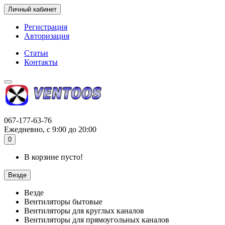
Личный кабинет
Регистрация
Авторизация
Статьи
Контакты
067-177-63-76
Ежедневно, с 9:00 до 20:00
0
В корзине пусто!
Везде
Везде
Вентиляторы бытовые
Вентиляторы для круглых каналов
Вентиляторы для прямоугольных каналов