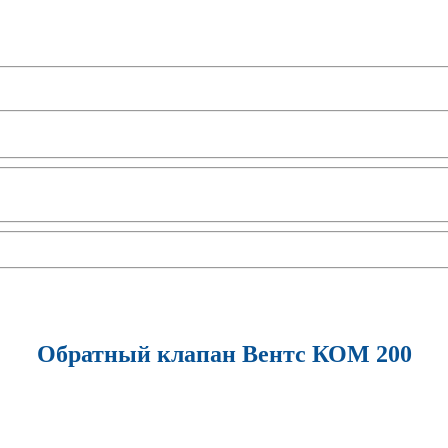
Обратный клапан Вентс КОМ 200