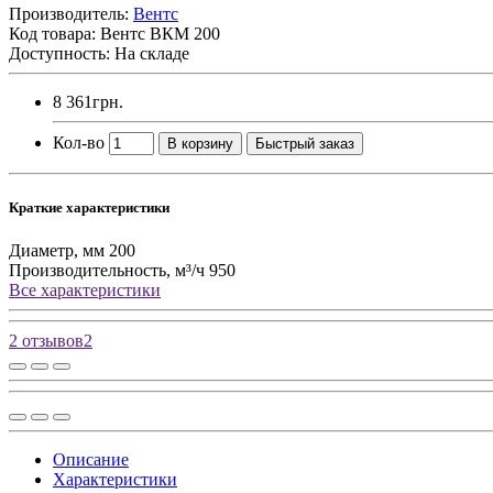
Производитель:
Вентс
Код товара:
Вентс ВКМ 200
Доступность: На складе
8 361грн.
Кол-во
В корзину
Быстрый заказ
Краткие характеристики
Диаметр, мм
200
Производительность, м³/ч
950
Все характеристики
2 отзывов
2
Описание
Характеристики