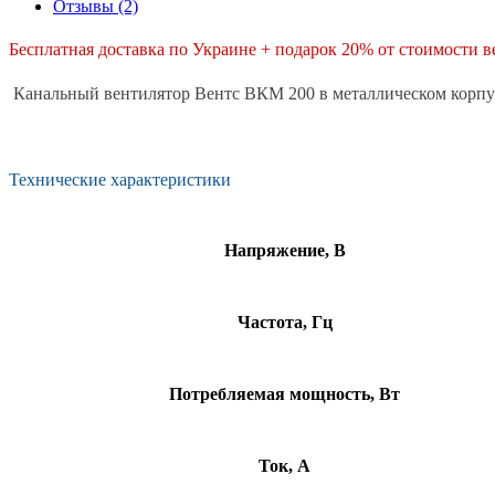
Отзывы (2)
Бесплатная доставка по Украине + подарок 20% от стоимости в
Канальный вентилятор Вентс ВКМ 200 в металлическом корпус
Технические характеристики
Напряжение, В
Частота, Гц
Потребляемая мощность, Вт
Ток, А