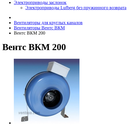
Электроприводы заслонок
Электроприводы Lufberg без пружинного возврата
Вентиляторы для круглых каналов
Вентиляторы Вентс ВКМ
Вентс ВКМ 200
Вентс ВКМ 200