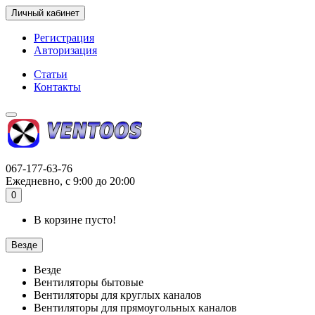
Личный кабинет
Регистрация
Авторизация
Статьи
Контакты
067-177-63-76
Ежедневно, с 9:00 до 20:00
0
В корзине пусто!
Везде
Везде
Вентиляторы бытовые
Вентиляторы для круглых каналов
Вентиляторы для прямоугольных каналов