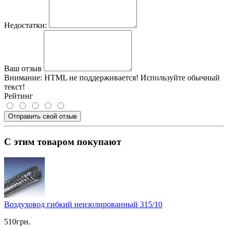
Недостатки:
Ваш отзыв
Внимание:
HTML не поддерживается! Используйте обычный
текст!
Рейтинг
Отправить свой отзыв
С этим товаром покупают
Воздуховод гибкий неизолированный 315/10
510грн.