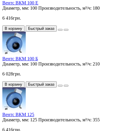
Вентс ВКМ 100 Е
Диаметр, мм:
100
Производительность, м³/ч:
180
6 416грн.
В корзину
Быстрый заказ
Вентс ВКМ 100 Б
Диаметр, мм:
100
Производительность, м³/ч:
210
6 028грн.
В корзину
Быстрый заказ
Вентс ВКМ 125
Диаметр, мм:
125
Производительность, м³/ч:
355
6 416грн.