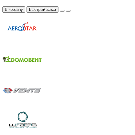
В корзину
Быстрый заказ