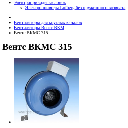
Электроприводы заслонок
Электроприводы Lufberg без пружинного возврата
Вентиляторы для круглых каналов
Вентиляторы Вентс ВКМ
Вентс ВКМС 315
Вентс ВКМС 315