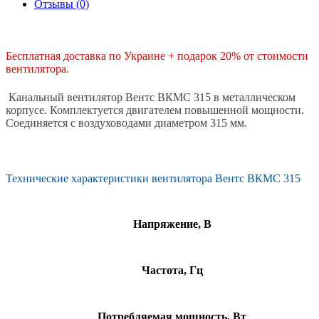
Отзывы (0)
Бесплатная доставка по Украине + подарок 20% от стоимости
вентилятора.
Канальный вентилятор Вентс ВКМС 315 в металлическом
корпусе. Комплектуется двигателем повышенной мощности.
Соединяется с воздуховодами диаметром 315 мм.
Технические характеристики вентилятора Вентс ВКМС 315
Напряжение, В
Частота, Гц
Потребляемая мощность, Вт