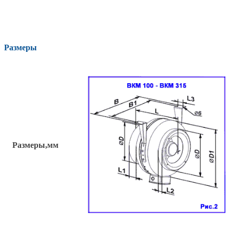
Размеры
Размеры,мм