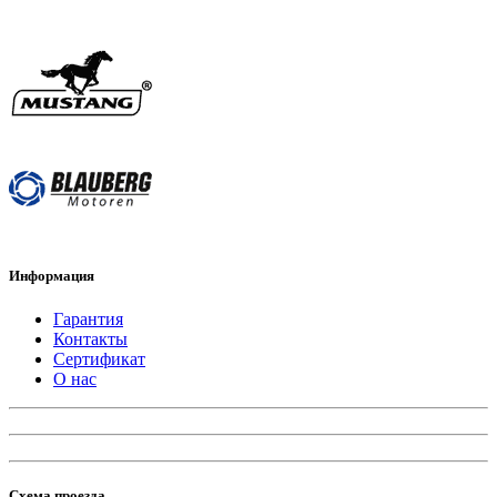
Информация
Гарантия
Контакты
Сертификат
О нас
Схема проезда