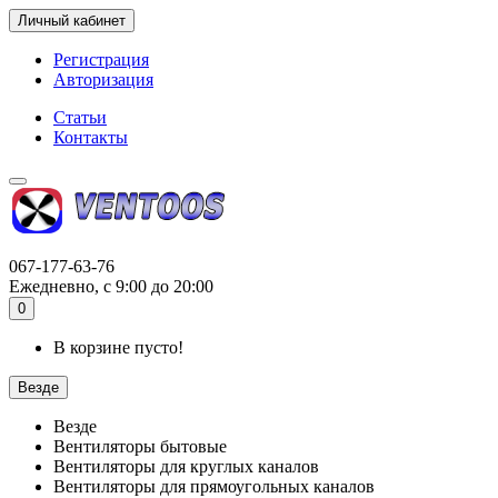
Личный кабинет
Регистрация
Авторизация
Статьи
Контакты
067-177-63-76
Ежедневно, с 9:00 до 20:00
0
В корзине пусто!
Везде
Везде
Вентиляторы бытовые
Вентиляторы для круглых каналов
Вентиляторы для прямоугольных каналов