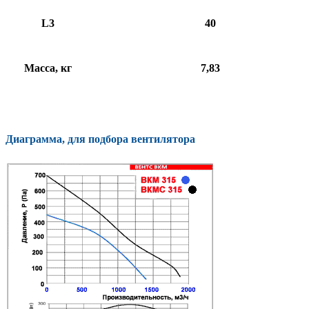
L3
40
Масса, кг
7,83
Диаграмма, для подбора вентилятора