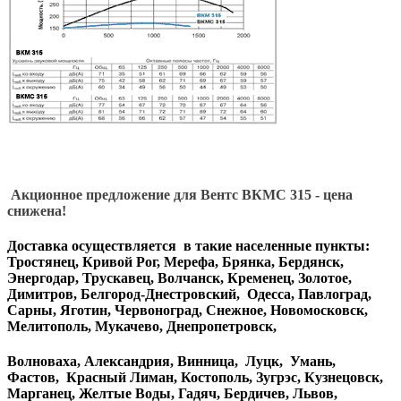
Акционное предложение для Вентс ВКМС 315 - цена
снижена!
Доставка осуществляется в такие населенные пункты:
Тростянец, Кривой Рог, Мерефа, Брянка, Бердянск,
Энергодар, Трускавец, Волчанск, Кременец, Золотое,
Димитров, Белгород-Днестровский, Одесса, Павлоград,
Сарны, Яготин, Червоноград, Снежное, Новомосковск,
Мелитополь, Мукачево, Днепропетровск,
Волноваха, Александрия, Винница, Луцк, Умань,
Фастов, Красный Лиман, Костополь, Зугрэс, Кузнецовск,
Марганец, Желтые Воды, Гадяч, Бердичев, Львов,