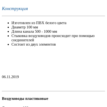
Конструкция
Изготовлен из ПВХ белого цвета
Диаметр 100 мм
Длина канала 500 - 1000 мм
Стыковка воздуховодов происходит при помощью
соединителей
Состоит из двух элементов
06.11.2019
Воздуховоды пластиковые