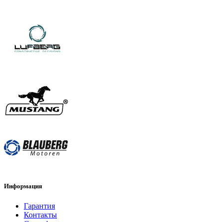
Информация
Гарантия
Контакты