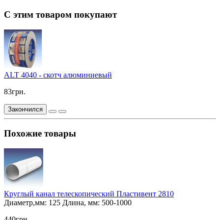
С этим товаром покупают
ALT 4040 - скотч алюминиевый
83грн.
Закончился
Похожие товары
Круглый канал телескопический Пластивент 2810
Диаметр,мм:
125
Длина, мм:
500-1000
440грн.