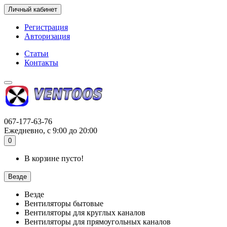
Личный кабинет
Регистрация
Авторизация
Статьи
Контакты
067-177-63-76
Ежедневно, с 9:00 до 20:00
0
В корзине пусто!
Везде
Везде
Вентиляторы бытовые
Вентиляторы для круглых каналов
Вентиляторы для прямоугольных каналов