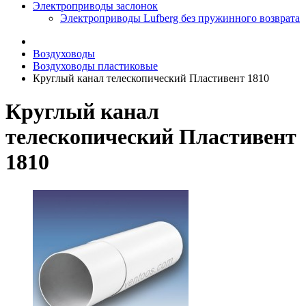
Электроприводы заслонок
Электроприводы Lufberg без пружинного возврата
Воздуховоды
Воздуховоды пластиковые
Круглый канал телескопический Пластивент 1810
Круглый канал
телескопический Пластивент
1810