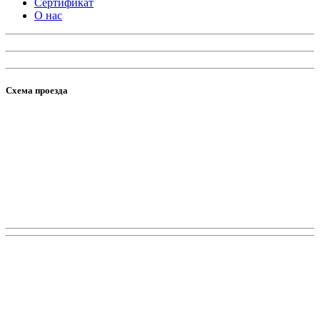
Сертификат
О нас
Схема проезда