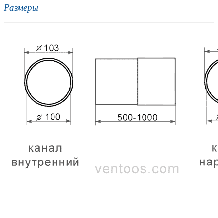
Размеры