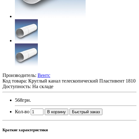
Производитель:
Вентс
Код товара:
Круглый канал телескопический Пластивент 1810
Доступность: На складе
568грн.
Кол-во
В корзину
Быстрый заказ
Краткие характеристики