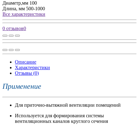
Диаметр,мм
100
Длина, мм
500-1000
Все характеристики
0 отзывов
0
Описание
Характеристики
Отзывы (0)
Применение
Для приточно-вытяжной вентиляции помещений
Используется для формирования системы
вентиляционных каналов круглого сечения