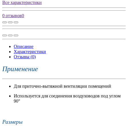
Все характеристики
0 отзывов
0
Описание
Характеристики
Отзывы (0)
Применение
Для приточно-вытяжной вентиляции помещений
Используется для соединения воздуховодов под углом
90°
Размеры