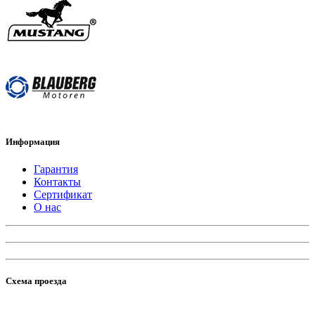
Информация
Гарантия
Контакты
Сертификат
О нас
Схема проезда