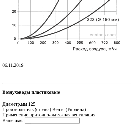
06.11.2019
Воздуховоды пластиковые
Диаметр,мм
125
Производитель (страна)
Вентс (Украина)
Применение
приточно-вытяжная вентиляция
Ваше имя: