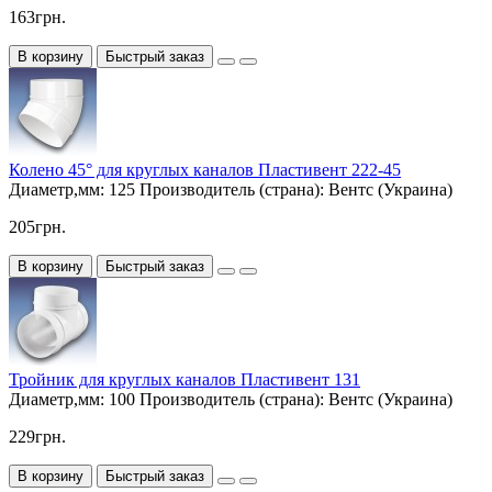
163грн.
В корзину
Быстрый заказ
Колено 45° для круглых каналов Пластивент 222-45
Диаметр,мм:
125
Производитель (страна):
Вентс (Украина)
205грн.
В корзину
Быстрый заказ
Тройник для круглых каналов Пластивент 131
Диаметр,мм:
100
Производитель (страна):
Вентс (Украина)
229грн.
В корзину
Быстрый заказ