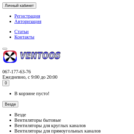
Личный кабинет
Регистрация
Авторизация
Статьи
Контакты
067-177-63-76
Ежедневно, с 9:00 до 20:00
0
В корзине пусто!
Везде
Везде
Вентиляторы бытовые
Вентиляторы для круглых каналов
Вентиляторы для прямоугольных каналов