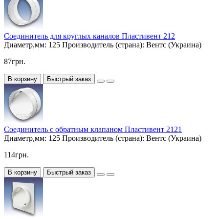
Соединитель для круглых каналов Пластивент 212
Диаметр,мм:
125
Производитель (страна):
Вентс (Украина)
87грн.
В корзину
Быстрый заказ
Соединитель с обратным клапаном Пластивент 2121
Диаметр,мм:
125
Производитель (страна):
Вентс (Украина)
114грн.
В корзину
Быстрый заказ