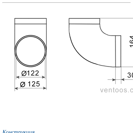
Конструкция