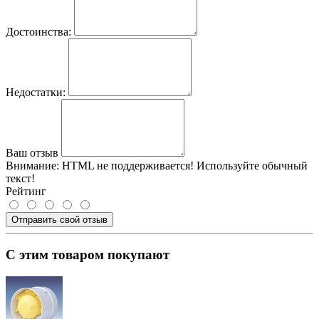
Достоинства:
Недостатки:
Ваш отзыв
Внимание:
HTML не поддерживается! Используйте обычный
текст!
Рейтинг
Отправить свой отзыв
С этим товаром покупают