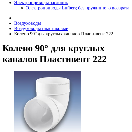
Электроприводы заслонок
Электроприводы Lufberg без пружинного возврата
Воздуховоды
Воздуховоды пластиковые
Колено 90° для круглых каналов Пластивент 222
Колено 90° для круглых
каналов Пластивент 222