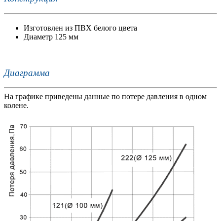
Изготовлен из ПВХ белого цвета
Диаметр 125 мм
Диаграмма
На графике приведены данные по потере давления в одном
колене.