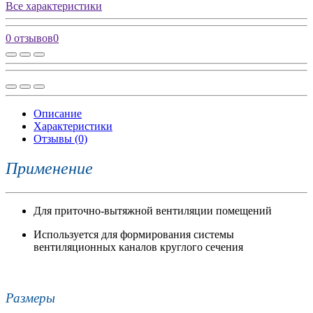
Все характеристики
0 отзывов
0
Описание
Характеристики
Отзывы (0)
Применение
Для приточно-вытяжной вентиляции помещений
Используется для формирования системы
вентиляционных каналов круглого сечения
Размеры