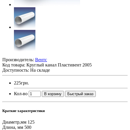
Производитель:
Вентс
Код товара:
Круглый канал Пластивент 2005
Доступность: На складе
225грн.
Кол-во
В корзину
Быстрый заказ
Краткие характеристики
Диаметр,мм
125
Длина, мм
500