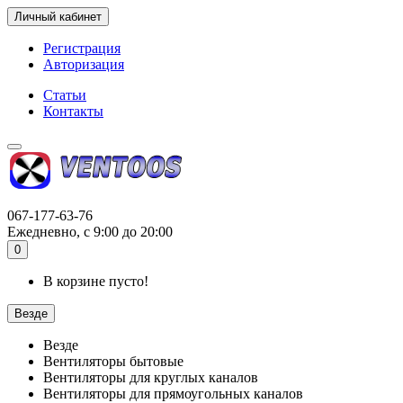
Личный кабинет
Регистрация
Авторизация
Статьи
Контакты
067-177-63-76
Ежедневно, с 9:00 до 20:00
0
В корзине пусто!
Везде
Везде
Вентиляторы бытовые
Вентиляторы для круглых каналов
Вентиляторы для прямоугольных каналов