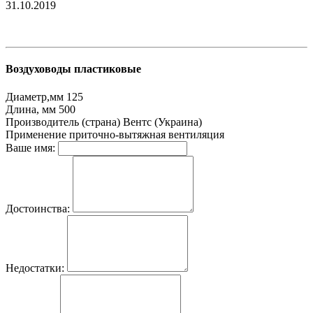
31.10.2019
Воздуховоды пластиковые
Диаметр,мм
125
Длина, мм
500
Производитель (страна)
Вентс (Украина)
Применение
приточно-вытяжная вентиляция
Ваше имя:
Достоинства:
Недостатки: