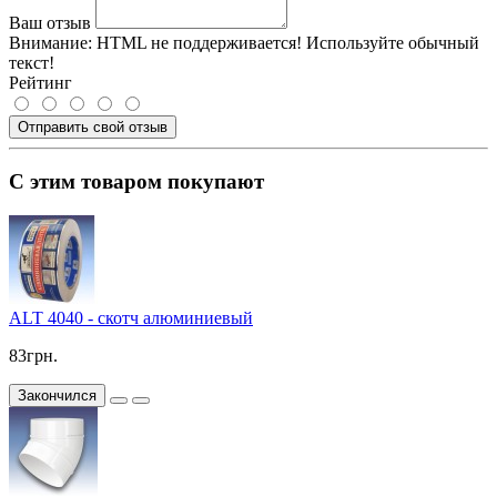
Ваш отзыв
Внимание:
HTML не поддерживается! Используйте обычный
текст!
Рейтинг
Отправить свой отзыв
С этим товаром покупают
ALT 4040 - скотч алюминиевый
83грн.
Закончился