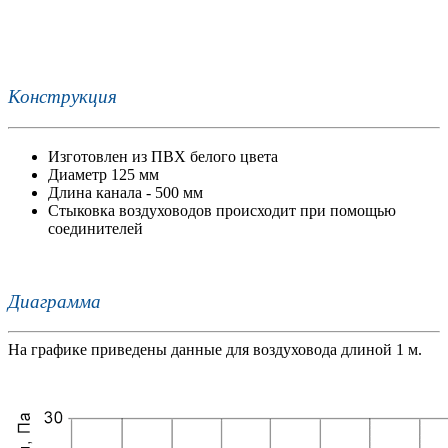
Конструкция
Изготовлен из ПВХ белого цвета
Диаметр 125 мм
Длина канала - 500 мм
Стыковка воздуховодов происходит при помощью
соединителей
Диаграмма
На графике приведены данные для воздуховода длиной 1 м.