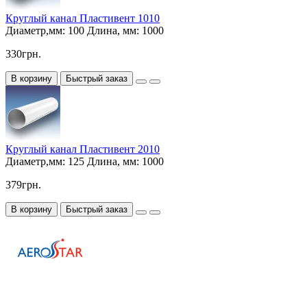
Круглый канал Пластивент 1010
Диаметр,мм:
100
Длина, мм:
1000
330грн.
В корзину
Быстрый заказ
Круглый канал Пластивент 2010
Диаметр,мм:
125
Длина, мм:
1000
379грн.
В корзину
Быстрый заказ