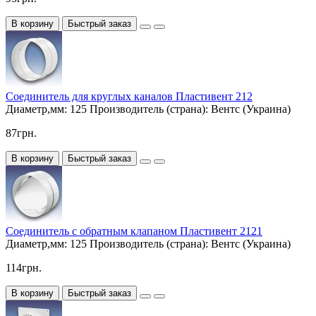
В корзину
Быстрый заказ
Соединитель для круглых каналов Пластивент 212
Диаметр,мм:
125
Производитель (страна):
Вентс (Украина)
87грн.
В корзину
Быстрый заказ
Соединитель с обратным клапаном Пластивент 2121
Диаметр,мм:
125
Производитель (страна):
Вентс (Украина)
114грн.
В корзину
Быстрый заказ