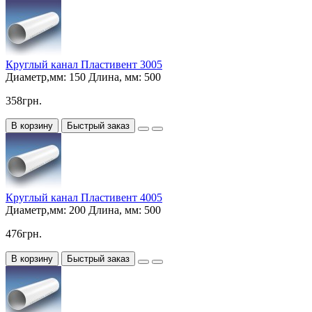
Круглый канал Пластивент 3005
Диаметр,мм:
150
Длина, мм:
500
358грн.
В корзину
Быстрый заказ
Круглый канал Пластивент 4005
Диаметр,мм:
200
Длина, мм:
500
476грн.
В корзину
Быстрый заказ