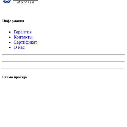
Информация
Гарантия
Контакты
Сертификат
О нас
Схема проезда