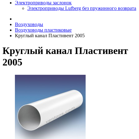
Электроприводы заслонок
Электроприводы Lufberg без пружинного возврата
Воздуховоды
Воздуховоды пластиковые
Круглый канал Пластивент 2005
Круглый канал Пластивент
2005