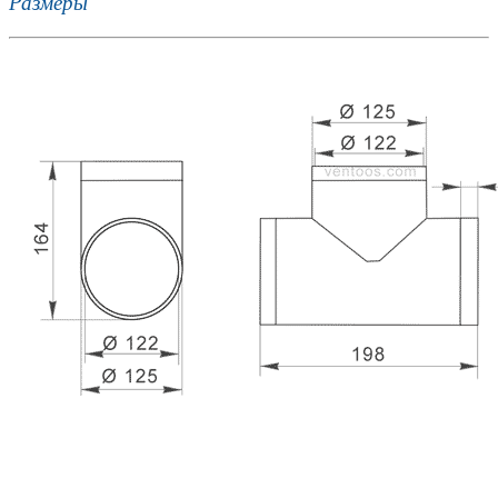
Размеры