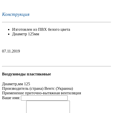
Конструкция
Изготовлен из ПВХ белого цвета
Диаметр 125мм
07.11.2019
Воздуховоды пластиковые
Диаметр,мм
125
Производитель (страна)
Вентс (Украина)
Применение
приточно-вытяжная вентиляция
Ваше имя: