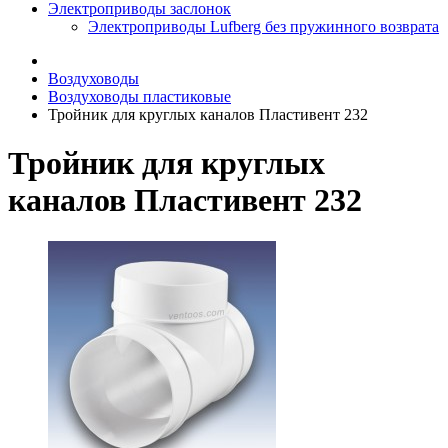
Электроприводы заслонок
Электроприводы Lufberg без пружинного возврата
Воздуховоды
Воздуховоды пластиковые
Тройник для круглых каналов Пластивент 232
Тройник для круглых
каналов Пластивент 232