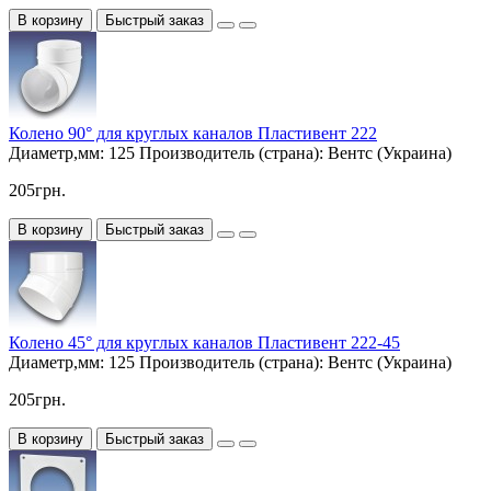
В корзину
Быстрый заказ
Колено 90° для круглых каналов Пластивент 222
Диаметр,мм:
125
Производитель (страна):
Вентс (Украина)
205грн.
В корзину
Быстрый заказ
Колено 45° для круглых каналов Пластивент 222-45
Диаметр,мм:
125
Производитель (страна):
Вентс (Украина)
205грн.
В корзину
Быстрый заказ