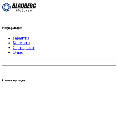
Информация
Гарантия
Контакты
Сертификат
О нас
Схема проезда