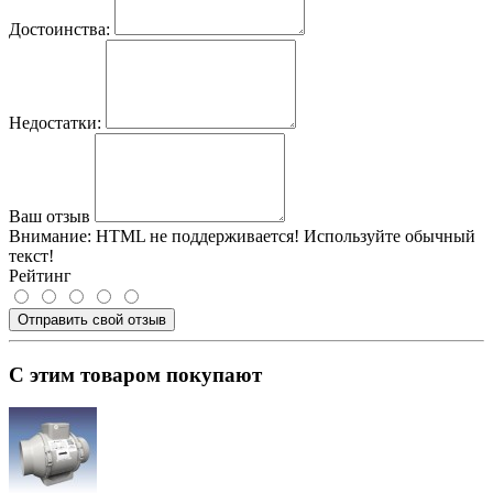
Достоинства:
Недостатки:
Ваш отзыв
Внимание:
HTML не поддерживается! Используйте обычный
текст!
Рейтинг
Отправить свой отзыв
С этим товаром покупают