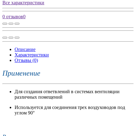
Все характеристики
0 отзывов
0
Описание
Характеристики
Отзывы (0)
Применение
Для создания ответвлений в системах вентиляции
различных помещений
Используется для соединения трех воздуховодов под
углом 90°