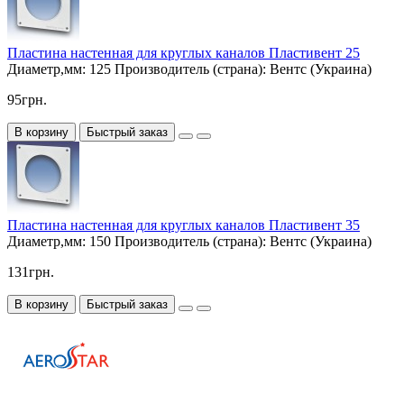
Пластина настенная для круглых каналов Пластивент 25
Диаметр,мм:
125
Производитель (страна):
Вентс (Украина)
95грн.
В корзину
Быстрый заказ
Пластина настенная для круглых каналов Пластивент 35
Диаметр,мм:
150
Производитель (страна):
Вентс (Украина)
131грн.
В корзину
Быстрый заказ