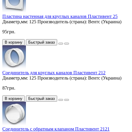
Пластина настенная для круглых каналов Пластивент 25
Диаметр,мм:
125
Производитель (страна):
Вентс (Украина)
95грн.
В корзину
Быстрый заказ
Соединитель для круглых каналов Пластивент 212
Диаметр,мм:
125
Производитель (страна):
Вентс (Украина)
87грн.
В корзину
Быстрый заказ
Соединитель с обратным клапаном Пластивент 2121