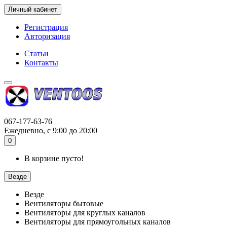
Личный кабинет
Регистрация
Авторизация
Статьи
Контакты
067-177-63-76
Ежедневно, с 9:00 до 20:00
0
В корзине пусто!
Везде
Везде
Вентиляторы бытовые
Вентиляторы для круглых каналов
Вентиляторы для прямоугольных каналов