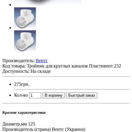
Производитель:
Вентс
Код товара:
Тройник для круглых каналов Пластивент 232
Доступность: На складе
275грн.
Кол-во
В корзину
Быстрый заказ
Краткие характеристики
Диаметр,мм
125
Производитель (страна)
Вентс (Украина)