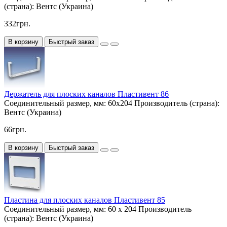
(страна):
Вентс (Украина)
332грн.
В корзину
Быстрый заказ
Держатель для плоских каналов Пластивент 86
Соединительный размер, мм:
60х204
Производитель (страна):
Вентс (Украина)
66грн.
В корзину
Быстрый заказ
Пластина для плоских каналов Пластивент 85
Соединительный размер, мм:
60 х 204
Производитель
(страна):
Вентс (Украина)