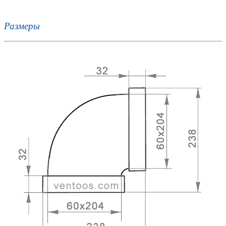
Размеры