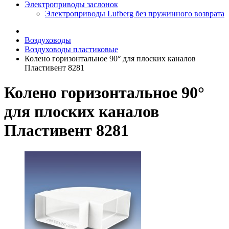
Электроприводы заслонок
Электроприводы Lufberg без пружинного возврата
Воздуховоды
Воздуховоды пластиковые
Колено горизонтальное 90° для плоских каналов
Пластивент 8281
Колено горизонтальное 90°
для плоских каналов
Пластивент 8281