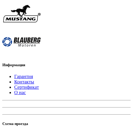
Информация
Гарантия
Контакты
Сертификат
О нас
Схема проезда