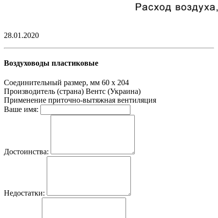
28.01.2020
Воздуховоды пластиковые
Соединительный размер, мм
60 х 204
Производитель (страна)
Вентс (Украина)
Применение
приточно-вытяжная вентиляция
Ваше имя:
Достоинства:
Недостатки: