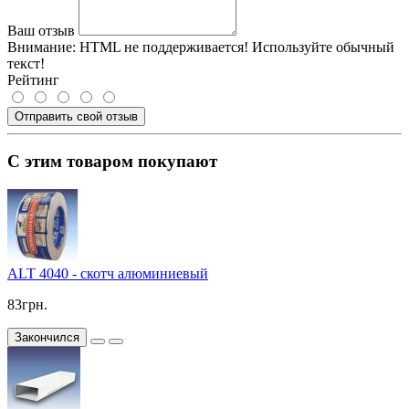
Ваш отзыв
Внимание:
HTML не поддерживается! Используйте обычный
текст!
Рейтинг
Отправить свой отзыв
С этим товаром покупают
ALT 4040 - скотч алюминиевый
83грн.
Закончился