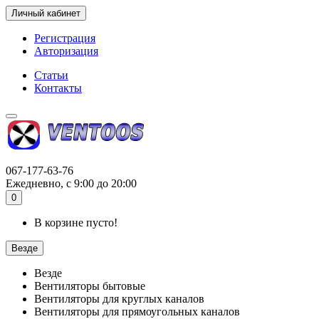
Личный кабинет
Регистрация
Авторизация
Статьи
Контакты
067-177-63-76
Ежедневно, с 9:00 до 20:00
0
В корзине пусто!
Везде
Везде
Вентиляторы бытовые
Вентиляторы для круглых каналов
Вентиляторы для прямоугольных каналов