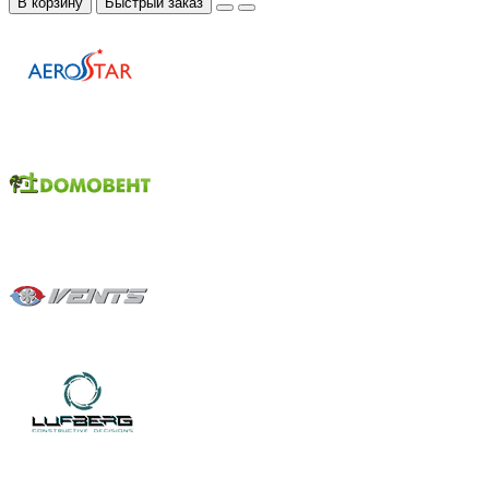
В корзину
Быстрый заказ