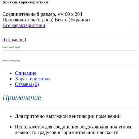
Краткие характеристики
Соединительный размер, мм
60 х 204
Производитель (страна)
Вентс (Украина)
Все характеристики
0 отзывов
0
Описание
Характеристики
Отзывы (0)
Применение
Для приточно-вытяжной вентиляции помещений
Используется для соединения воздуховодов под углом
девяносто градусов в горизонтальной плоскости