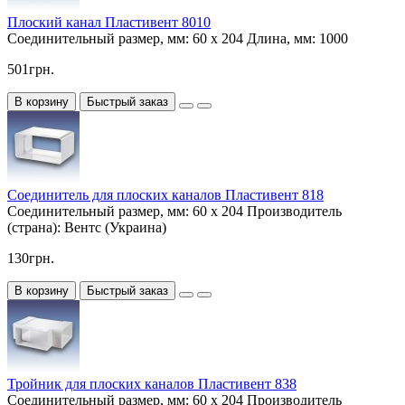
Плоский канал Пластивент 8010
Соединительный размер, мм:
60 х 204
Длина, мм:
1000
501грн.
В корзину
Быстрый заказ
Соединитель для плоских каналов Пластивент 818
Соединительный размер, мм:
60 х 204
Производитель
(страна):
Вентс (Украина)
130грн.
В корзину
Быстрый заказ
Тройник для плоских каналов Пластивент 838
Соединительный размер, мм:
60 х 204
Производитель