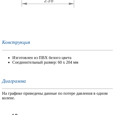
Конструкция
Изготовлен из ПВХ белого цвета
Соединительный размер: 60 х 204 мм
Диаграмма
На графике приведены данные по потере давления в одном
колене.