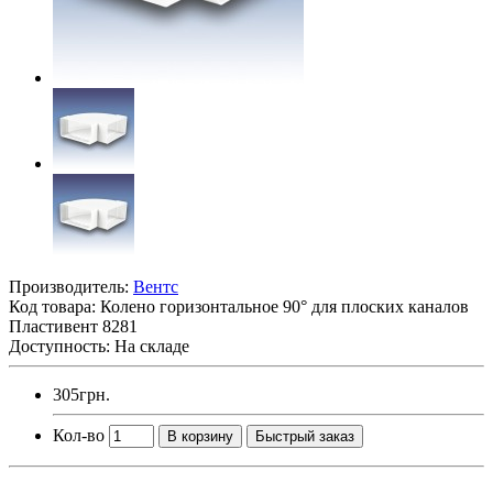
Производитель:
Вентс
Код товара:
Колено горизонтальное 90° для плоских каналов
Пластивент 8281
Доступность: На складе
305грн.
Кол-во
В корзину
Быстрый заказ