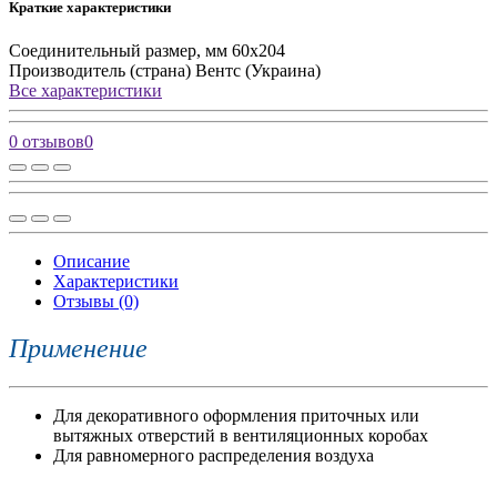
Краткие характеристики
Соединительный размер, мм
60х204
Производитель (страна)
Вентс (Украина)
Все характеристики
0 отзывов
0
Описание
Характеристики
Отзывы (0)
Применение
Для декоративного оформления приточных или
вытяжных отверстий в вентиляционных коробах
Для равномерного распределения воздуха