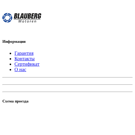
Информация
Гарантия
Контакты
Сертификат
О нас
Схема проезда