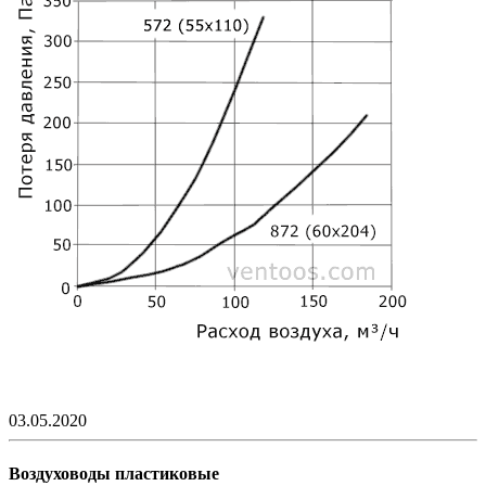
03.05.2020
Воздуховоды пластиковые