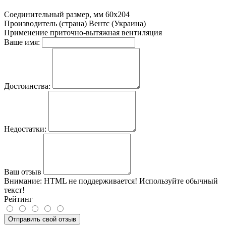
Соединительный размер, мм
60х204
Производитель (страна)
Вентс (Украина)
Применение
приточно-вытяжная вентиляция
Ваше имя:
Достоинства:
Недостатки:
Ваш отзыв
Внимание:
HTML не поддерживается! Используйте обычный
текст!
Рейтинг
Отправить свой отзыв