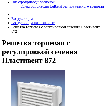
Электроприводы заслонок
Электроприводы Lufberg без пружинного возврата
Воздуховоды
Воздуховоды пластиковые
Решетка торцевая с регулировкой сечения Пластивент
872
Решетка торцевая с
регулировкой сечения
Пластивент 872