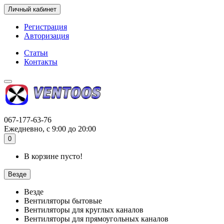
Личный кабинет
Регистрация
Авторизация
Статьи
Контакты
067-177-63-76
Ежедневно, с 9:00 до 20:00
0
В корзине пусто!
Везде
Везде
Вентиляторы бытовые
Вентиляторы для круглых каналов
Вентиляторы для прямоугольных каналов